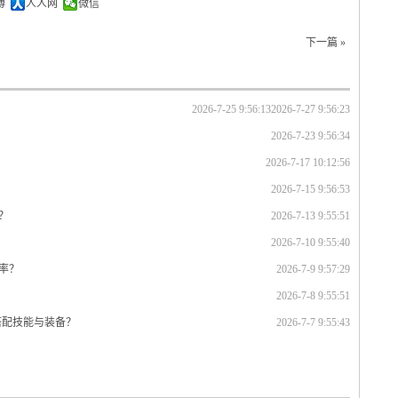
博
人人网
微信
下一篇 »
2026-7-25 9:56:13
2026-7-27 9:56:23
2026-7-23 9:56:34
2026-7-17 10:12:56
2026-7-15 9:56:53
？
2026-7-13 9:55:51
2026-7-10 9:55:40
率？
2026-7-9 9:57:29
2026-7-8 9:55:51
搭配技能与装备？
2026-7-7 9:55:43