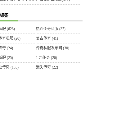
标签
私服
(628)
热血传奇私服
(37)
传奇私服
(20)
复古传奇
(41)
传奇
(24)
传奇私服发布网
(30)
新服
(25)
1.76传奇
(26)
业传奇
(133)
迷失传奇
(22)