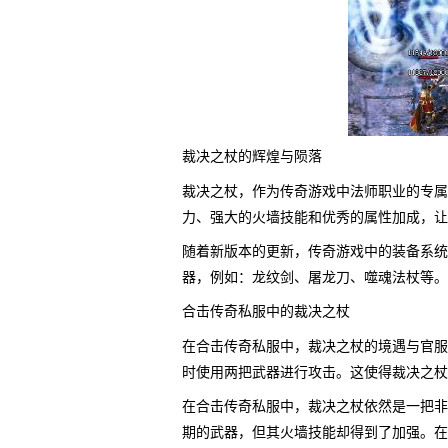
裁决之杖的辉煌与陨落
裁决之杖，作为传奇游戏中法师职业的专属
力、强大的火墙技能和优秀的属性加成，让
随着新版本的更新，传奇游戏中的装备系统
器，例如：龙纹剑、屠龙刀、噬魂法杖等。
合击传奇私服中的裁决之杖
在合击传奇私服中，裁决之杖的境遇与官服
时使用两把武器进行攻击。这使得裁决之杖
在合击传奇私服中，裁决之杖依然是一把非
期的武器，但其火墙技能却得到了加强。在