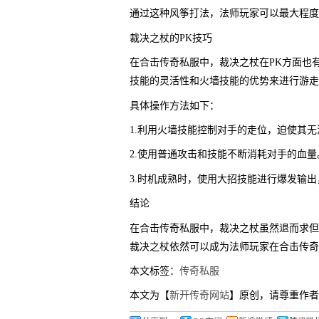
通过这种风筝打法，法师玩家可以最大程度
裁决之杖的PK技巧
在合击传奇私服中，裁决之杖在PK方面也
技能的灵活性和火墙技能的优势来进行游走
具体操作方法如下：
1.利用火墙技能控制对手的走位，迫使其
2.使用普通攻击和技能不断消耗对手的血量
3.时机成熟时，使用大招技能进行爆发输
结论
在合击传奇私服中，裁决之杖虽然退而求但
裁决之杖依然可以成为法师玩家在合击传奇
本文标签：
传奇私服
本文为【
新开传奇网站
】原创，请尊重作者