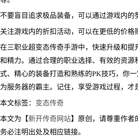
不要盲目追求极品装备，可以通过游戏内的
关注游戏内的折扣活动，可以在更低的价格
在三职业超变态传奇手游中，快速升级和提
和精力。通过合理的职业选择、有效的资源
式、精心的装备打造和熟练的PK技巧，你
为服务器的霸主。记住，享受游戏过程，才
本文标签：
变态传奇
本文为【
新开传奇网站
】原创，请尊重作者
务必注明出处及相应链接。