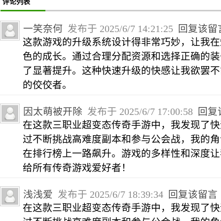
评论列表
一笑奈何
发布于 2025/6/7 14:21:25
回复该留
这款游戏的升级系统设计得非常巧妙，让我在
色的成长。通过合理分配资源和选择正确的装
了显著提升。这种快速升级的快感让我欲罢不
的佼佼者。
因太萌被开除
发布于 2025/6/7 17:00:58
回复
在这款三职业超变态传奇手游中，我发现了快
过不断挑战高难度副本和参与公会战，我的角
在排行榜上一路飙升。游戏的多样性和深度让
给所有传奇游戏爱好者！
浅浅爱
发布于 2025/6/7 18:39:34
回复该留言
在这款三职业超变态传奇手游中，我发现了快