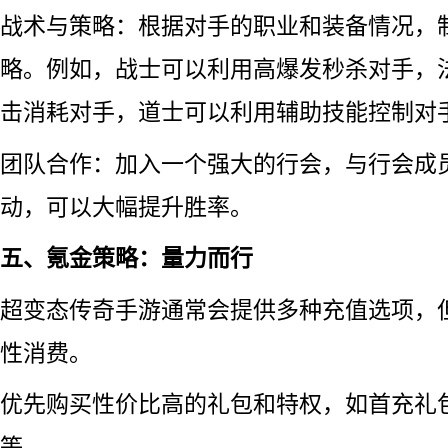
战术与策略：根据对手的职业和装备情况，
略。例如，战士可以利用高爆发秒杀对手，
击消耗对手，道士可以利用辅助技能控制对
团队合作：加入一个强大的行会，与行会成
动，可以大幅提升胜率。
五、氪金策略：量力而行
超变态传奇手游通常会提供多种充值选项，
性消费。
优先购买性价比高的礼包和特权，如首充礼
等。