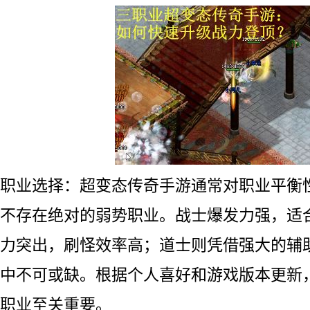
职业选择：超变态传奇手游通常对职业平衡
不存在绝对的弱势职业。战士爆发力强，适
力突出，刷怪效率高；道士则凭借强大的辅
中不可或缺。根据个人喜好和游戏版本更新
职业至关重要。