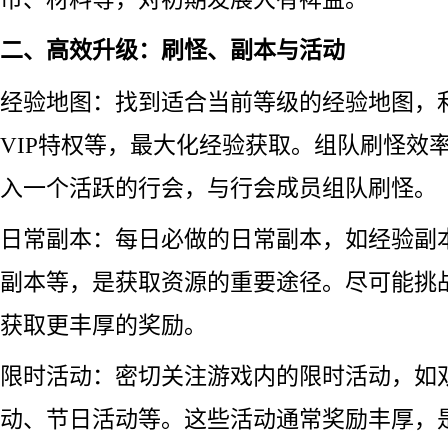
二、高效升级：刷怪、副本与活动
经验地图：找到适合当前等级的经验地图，
VIP特权等，最大化经验获取。组队刷怪效
入一个活跃的行会，与行会成员组队刷怪。
日常副本：每日必做的日常副本，如经验副
副本等，是获取资源的重要途径。尽可能挑
获取更丰厚的奖励。
限时活动：密切关注游戏内的限时活动，如双
动、节日活动等。这些活动通常奖励丰厚，