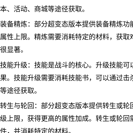
本、活动、商城等途径获取。
装备精炼：部分超变态版本提供装备精炼功
属性上限。精炼需要消耗特定的材料，获取
很显著。
技能升级：技能是战斗的核心。升级技能可
果。技能升级需要消耗技能书，可以通过击杀
等途径获取。
转生与轮回：部分超变态版本提供转生或轮
级上限，获得更高的属性加成。转生或轮回
件，并消耗特定的材料。