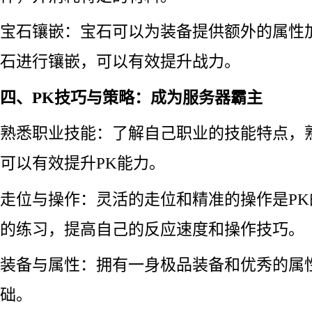
宝石镶嵌：宝石可以为装备提供额外的属性
石进行镶嵌，可以有效提升战力。
四、PK技巧与策略：成为服务器霸主
熟悉职业技能：了解自己职业的技能特点，
可以有效提升PK能力。
走位与操作：灵活的走位和精准的操作是P
的练习，提高自己的反应速度和操作技巧。
装备与属性：拥有一身极品装备和优秀的属
础。