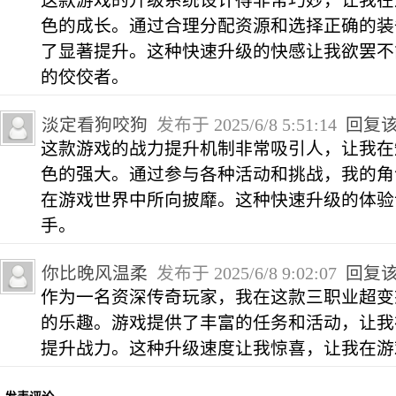
这款游戏的升级系统设计得非常巧妙，让我在
色的成长。通过合理分配资源和选择正确的装
了显著提升。这种快速升级的快感让我欲罢不
的佼佼者。
淡定看狗咬狗
发布于 2025/6/8 5:51:14
回复
这款游戏的战力提升机制非常吸引人，让我在
色的强大。通过参与各种活动和挑战，我的角
在游戏世界中所向披靡。这种快速升级的体验
手。
你比晚风温柔
发布于 2025/6/8 9:02:07
回复
作为一名资深传奇玩家，我在这款三职业超变
的乐趣。游戏提供了丰富的任务和活动，让我
提升战力。这种升级速度让我惊喜，让我在游