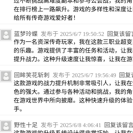
过不断挑战高难度副本和参与公会战，我的角
在排行榜上一路飙升。游戏的多样性和深度让
给所有传奇游戏爱好者！
蓝梦玲蝶
发布于 2025/6/7 19:50:52
回复该留
作为一名资深传奇玩家，我在这款三职业超变
的乐趣。游戏提供了丰富的任务和活动，让我
提升战力。这种升级速度让我惊喜，让我在游
回眸笑花斩刺
发布于 2025/6/7 19:56:49
回复
这款游戏的战力提升机制非常吸引人，让我在
色的强大。通过参与各种活动和挑战，我的角
在游戏世界中所向披靡。这种快速升级的体验
手。
野性十足
发布于 2025/6/8 4:06:41
回复该留