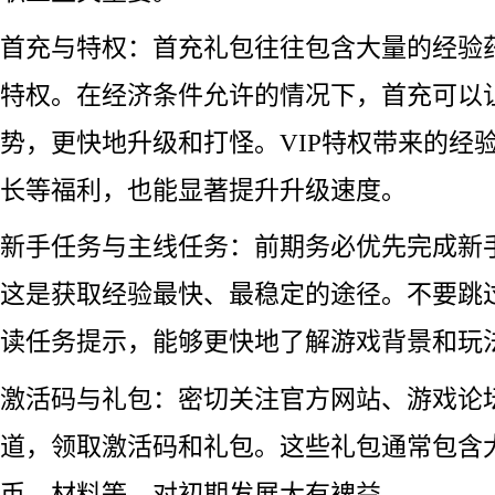
首充与特权：首充礼包往往包含大量的经验药
特权。在经济条件允许的情况下，首充可以
势，更快地升级和打怪。VIP特权带来的经
长等福利，也能显著提升升级速度。
新手任务与主线任务：前期务必优先完成新
这是获取经验最快、最稳定的途径。不要跳
读任务提示，能够更快地了解游戏背景和玩
激活码与礼包：密切关注官方网站、游戏论
道，领取激活码和礼包。这些礼包通常包含
币、材料等，对初期发展大有裨益。