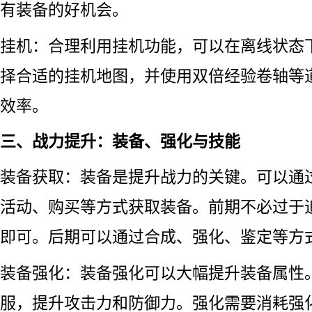
有装备的好机会。
挂机：合理利用挂机功能，可以在离线状态
择合适的挂机地图，并使用双倍经验卷轴等
效率。
三、战力提升：装备、强化与技能
装备获取：装备是提升战力的关键。可以通过
活动、购买等方式获取装备。前期不必过于
即可。后期可以通过合成、强化、鉴定等方
装备强化：装备强化可以大幅提升装备属性
服，提升攻击力和防御力。强化需要消耗强