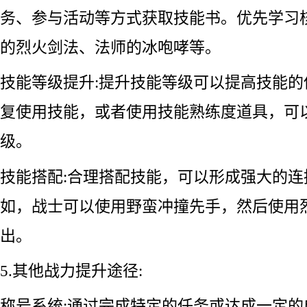
务、参与活动等方式获取技能书。优先学习
的烈火剑法、法师的冰咆哮等。
技能等级提升:提升技能等级可以提高技能
复使用技能，或者使用技能熟练度道具，可
级。
技能搭配:合理搭配技能，可以形成强大的连
如，战士可以使用野蛮冲撞先手，然后使用
出。
5.其他战力提升途径:
称号系统:通过完成特定的任务或达成一定的