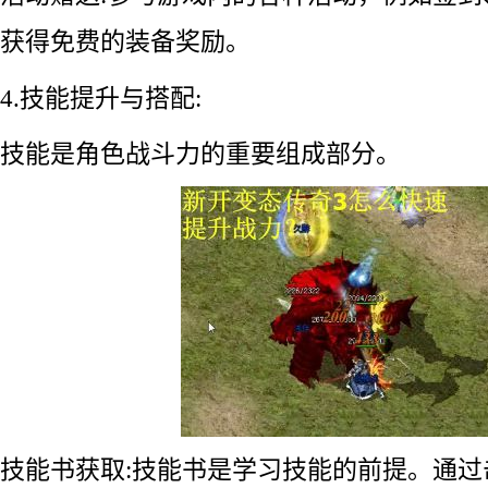
获得免费的装备奖励。
4.技能提升与搭配:
技能是角色战斗力的重要组成部分。
技能书获取:技能书是学习技能的前提。通过