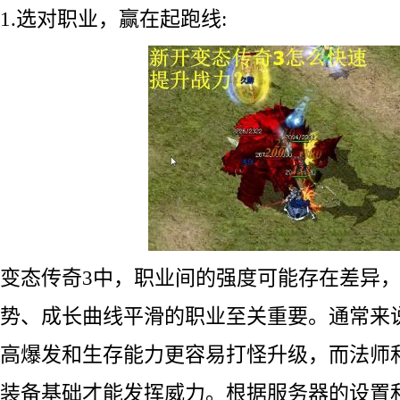
1.选对职业，赢在起跑线:
变态传奇3中，职业间的强度可能存在差异
势、成长曲线平滑的职业至关重要。通常来
高爆发和生存能力更容易打怪升级，而法师
装备基础才能发挥威力。根据服务器的设置