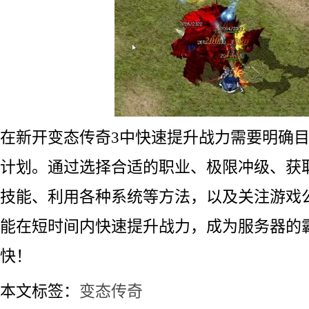
在新开变态传奇3中快速提升战力需要明确
计划。通过选择合适的职业、极限冲级、获
技能、利用各种系统等方法，以及关注游戏
能在短时间内快速提升战力，成为服务器的
快！
本文标签：
变态传奇