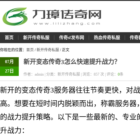
首页
新开传奇私服
传奇sf发布网
热血传奇私服
传奇
你现在的位置：
首页
/
新开传奇私服
/ 正文
新开变态传奇3怎么快速提升战力？
07月
27日
作者：admin | 分类：新开传奇私服 | 浏览：
857
次 | 评论：
0
条
新开的变态传奇3服务器往往节奏更快，对
高。想要在短时间内脱颖而出，称霸服务器
的战力提升策略。以下是一些最新的、专业
升战力：