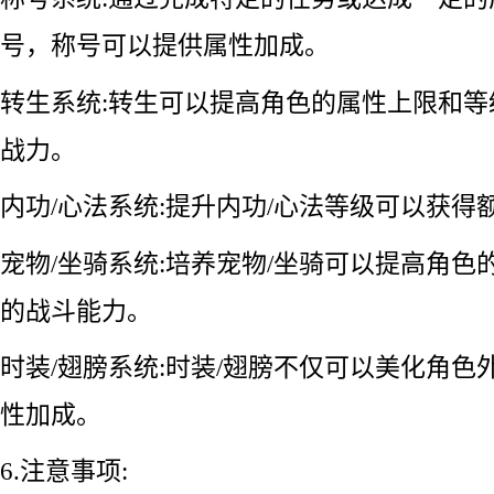
号，称号可以提供属性加成。
转生系统:转生可以提高角色的属性上限和
战力。
内功/心法系统:提升内功/心法等级可以获得
宠物/坐骑系统:培养宠物/坐骑可以提高角色
的战斗能力。
时装/翅膀系统:时装/翅膀不仅可以美化角色
性加成。
6.注意事项: