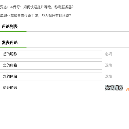
变态1.76传奇：如何快速提升等级，称霸服务器？
单职业超级变态传奇手游，战力飙升有何秘诀？
评论列表
发表评论
您的昵称
必填
您的邮箱
选填
您的网站
选填
验证的码