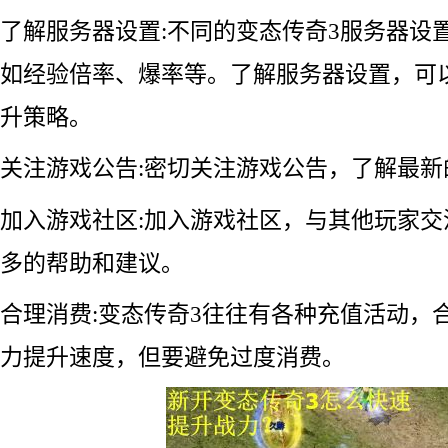
了解服务器设置:不同的变态传奇3服务器设
如经验倍率、爆率等。了解服务器设置，可
升策略。
关注游戏公告:密切关注游戏公告，了解最
加入游戏社区:加入游戏社区，与其他玩家
多的帮助和建议。
合理消费:变态传奇3往往有各种充值活动，
力提升速度，但要避免过度消费。