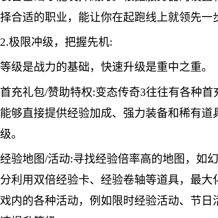
择合适的职业，能让你在起跑线上就领先一
2.极限冲级，把握先机:
等级是战力的基础，快速升级是重中之重。
首充礼包/赞助特权:变态传奇3往往有各种
能够直接提供经验加成、强力装备和稀有道
级。
经验地图/活动:寻找经验倍率高的地图，如
分利用双倍经验卡、经验卷轴等道具，最大
戏内的各种活动，例如限时经验活动、节日