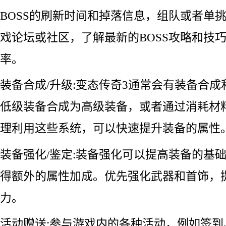
BOSS的刷新时间和掉落信息，组队或者单挑
戏论坛或社区，了解最新的BOSS攻略和技
率。
装备合成/升级:变态传奇3通常会有装备合
低级装备合成为高级装备，或者通过消耗材
理利用这些系统，可以快速提升装备的属性
装备强化/鉴定:装备强化可以提高装备的基
得额外的属性加成。优先强化武器和首饰，
力。
活动赠送:参与游戏内的各种活动，例如签