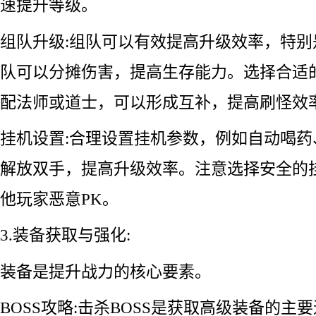
速提升等级。
组队升级:组队可以有效提高升级效率，特
队可以分摊伤害，提高生存能力。选择合适
配法师或道士，可以形成互补，提高刷怪效
挂机设置:合理设置挂机参数，例如自动喝
解放双手，提高升级效率。注意选择安全的
他玩家恶意PK。
3.装备获取与强化:
装备是提升战力的核心要素。
BOSS攻略:击杀BOSS是获取高级装备的主