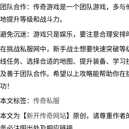
团队合作：传奇游戏是一个团队游戏，多与
地提升等级和战斗力。
避免沉迷：游戏只是娱乐，要注意合理安排
在挑战私服网中，新手战士想要快速突破等
线任务、选择合适的地图、提升装备、学习
及善于团队合作。希望以上攻略能帮助你在
功！
本文标签：
传奇私服
本文为【
新开传奇网站
】原创，请尊重作者
务必注明出处及相应链接。