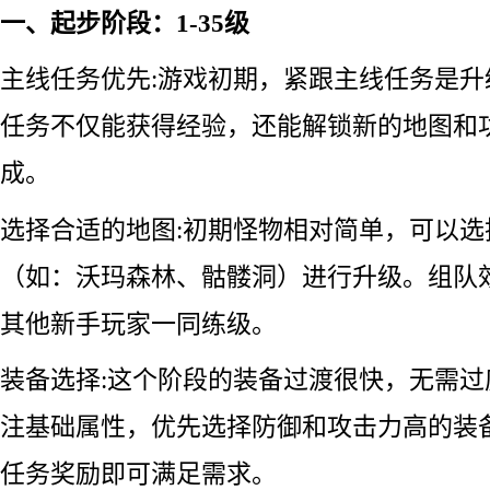
一、起步阶段：1-35级
主线任务优先:游戏初期，紧跟主线任务是
任务不仅能获得经验，还能解锁新的地图和
成。
选择合适的地图:初期怪物相对简单，可以
（如：沃玛森林、骷髅洞）进行升级。组队
其他新手玩家一同练级。
装备选择:这个阶段的装备过渡很快，无需
注基础属性，优先选择防御和攻击力高的装
任务奖励即可满足需求。