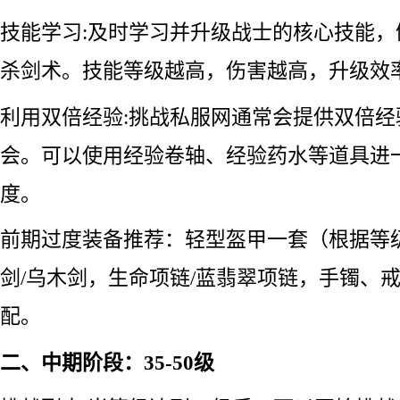
技能学习:及时学习并升级战士的核心技能
杀剑术。技能等级越高，伤害越高，升级效
利用双倍经验:挑战私服网通常会提供双倍
会。可以使用经验卷轴、经验药水等道具进
度。
前期过度装备推荐：轻型盔甲一套（根据等级
剑/乌木剑，生命项链/蓝翡翠项链，手镯、
配。
二、中期阶段：35-50级