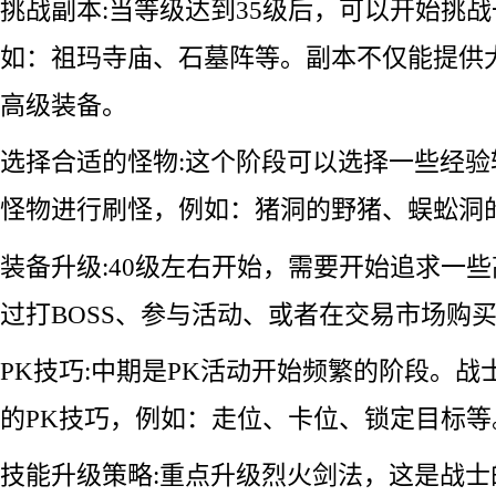
挑战副本:当等级达到35级后，可以开始挑
如：祖玛寺庙、石墓阵等。副本不仅能提供
高级装备。
选择合适的怪物:这个阶段可以选择一些经
怪物进行刷怪，例如：猪洞的野猪、蜈蚣洞
装备升级:40级左右开始，需要开始追求一
过打BOSS、参与活动、或者在交易市场购
PK技巧:中期是PK活动开始频繁的阶段。
的PK技巧，例如：走位、卡位、锁定目标等
技能升级策略:重点升级烈火剑法，这是战