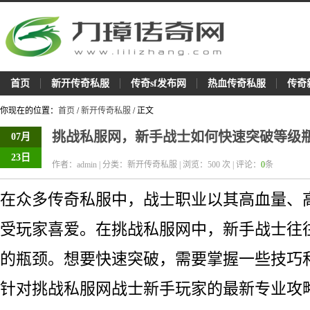
首页
新开传奇私服
传奇sf发布网
热血传奇私服
传奇
你现在的位置：
首页
/
新开传奇私服
/ 正文
挑战私服网，新手战士如何快速突破等级
07月
23日
作者：admin | 分类：新开传奇私服 | 浏览：
500
次 | 评论：
0
条
在众多传奇私服中，战士职业以其高血量、
受玩家喜爱。在挑战私服网中，新手战士往
的瓶颈。想要快速突破，需要掌握一些技巧
针对挑战私服网战士新手玩家的最新专业攻