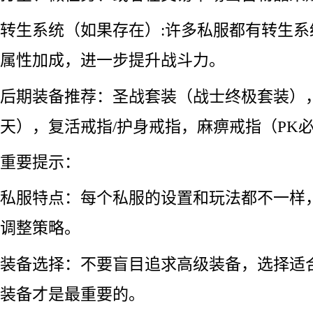
转生系统（如果存在）:许多私服都有转生
属性加成，进一步提升战斗力。
后期装备推荐：圣战套装（战士终极套装）
天），复活戒指/护身戒指，麻痹戒指（PK
重要提示：
私服特点：每个私服的设置和玩法都不一样
调整策略。
装备选择：不要盲目追求高级装备，选择适
装备才是最重要的。