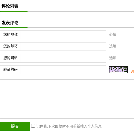
评论列表
发表评论
您的昵称
必填
您的邮箱
选填
您的网站
选填
验证的码
记住我,下次回复时不用重新输入个人信息