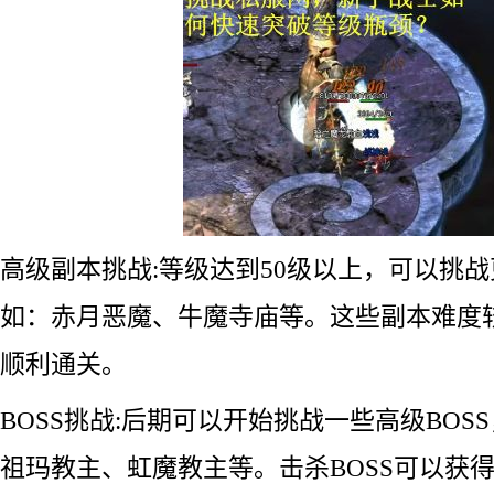
高级副本挑战:等级达到50级以上，可以挑
如：赤月恶魔、牛魔寺庙等。这些副本难度
顺利通关。
BOSS挑战:后期可以开始挑战一些高级BOS
祖玛教主、虹魔教主等。击杀BOSS可以获