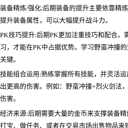
装备精炼/强化:后期装备的提升主要依靠精
提升装备属性，可以大幅提升战斗力。
PK技巧提升:后期PK更加注重技巧和配合。
习，才能在PK中占据优势。学习野蛮冲撞的
关键。
技能组合运用:熟练掌握所有技能，并灵活
出更高的伤害。例如：野蛮冲撞+烈火剑法
伤害。
经济来源:后期需要大量的金币来支撑装备
打宝、做任务、或者在交易市场出售物品来