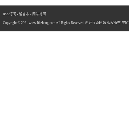
RSS订阅
-
留言本
-
网站地图
Copyright © 2021 www.lilizhang.com All Rights Reserved. 新开传奇网站 版权所有
宁IC