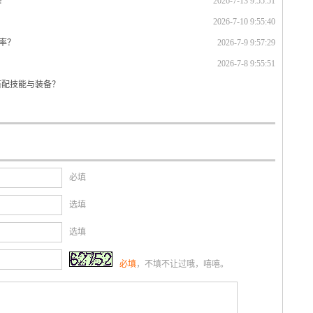
？
2026-7-13 9:55:51
2026-7-10 9:55:40
率？
2026-7-9 9:57:29
2026-7-8 9:55:51
搭配技能与装备？
必填
选填
选填
必填
，不填不让过哦，嘻嘻。