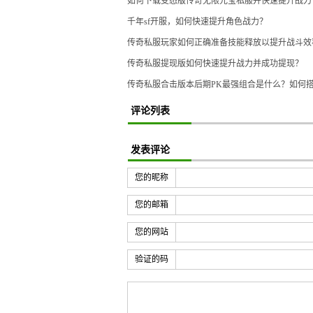
如何下载变态版传奇无限元宝私服并快速提升战力
千年sf开服，如何快速提升角色战力？
传奇私服玩家如何正确准备技能释放以提升战斗效
传奇私服提现版如何快速提升战力并成功提现？
传奇私服合击版本后期PK最强组合是什么？如何
评论列表
发表评论
您的昵称
您的邮箱
您的网站
验证的码