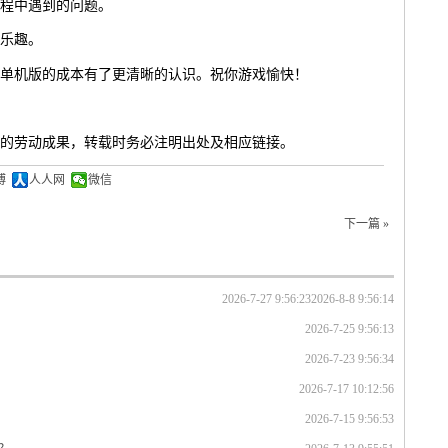
程中遇到的问题。
乐趣。
单机版的成本有了更清晰的认识。祝你游戏愉快！
的劳动成果，转载时务必注明出处及相应链接。
博
人人网
微信
下一篇 »
2026-7-27 9:56:23
2026-8-8 9:56:14
2026-7-25 9:56:13
2026-7-23 9:56:34
2026-7-17 10:12:56
2026-7-15 9:56:53