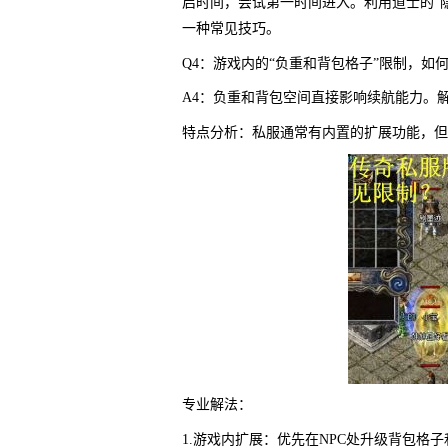
启时间，尝试第一时间进入。利用道士的“
一种常见技巧。
Q4：游戏内的“负重和背包格子”限制，如
A4：负重和背包空间直接影响续航能力。解
特点分析：私服通常有内置的扩展功能，但
专业解法：
1.游戏内扩展：优先在NPC处升级背包