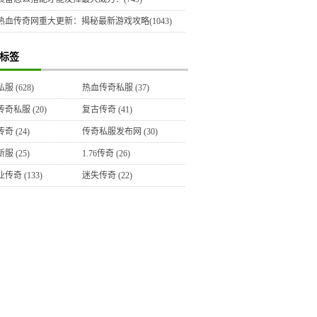
热血传奇网重大更新：揭秘最新游戏攻略(1043)
标签
私服
(628)
热血传奇私服
(37)
传奇私服
(20)
复古传奇
(41)
传奇
(24)
传奇私服发布网
(30)
新服
(25)
1.76传奇
(26)
业传奇
(133)
迷失传奇
(22)