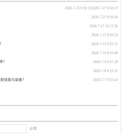
2026-7-25 9:56:13
2026-7-27 9:56:23
2026-7-23 9:56:34
2026-7-17 10:12:56
2026-7-15 9:56:53
？
2026-7-13 9:55:51
2026-7-10 9:55:40
率？
2026-7-9 9:57:29
2026-7-8 9:55:51
搭配技能与装备？
2026-7-7 9:55:43
必填