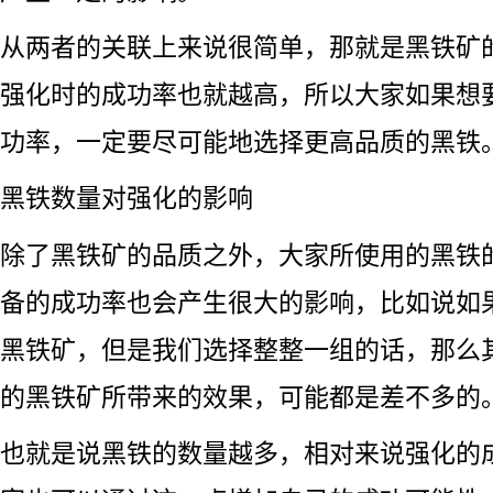
从两者的关联上来说很简单，那就是黑铁矿
强化时的成功率也就越高，所以大家如果想
功率，一定要尽可能地选择更高品质的黑铁
黑铁数量对强化的影响
除了黑铁矿的品质之外，大家所使用的黑铁
备的成功率也会产生很大的影响，比如说如
黑铁矿，但是我们选择整整一组的话，那么
的黑铁矿所带来的效果，可能都是差不多的
也就是说黑铁的数量越多，相对来说强化的