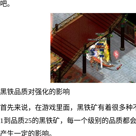
吧。
黑铁品质对强化的影响
首先来说，在游戏里面，黑铁矿有着很多种
1到品质25的黑铁矿，每一个级别的品质都
产生一定的影响。