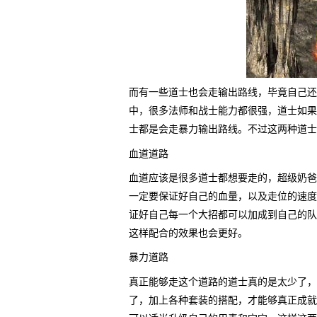
而有一些道士也会走输出路线，毕竟自己还
中，很多法师和战士能力都很强，道士如果
士都是会走暴力输出路线。不过这两种道士
血道道路
血道应该是很多道士都想要走的，超级奶爸
一定要保证好自己的血量，以及走位的速度
证好自己每一个大招都可以加成到自己的队
这样配合的效果也会更好。
暴力道路
真正能够走这个道路的道士真的是太少了，
了，加上各种套装的搭配，才能够真正成就