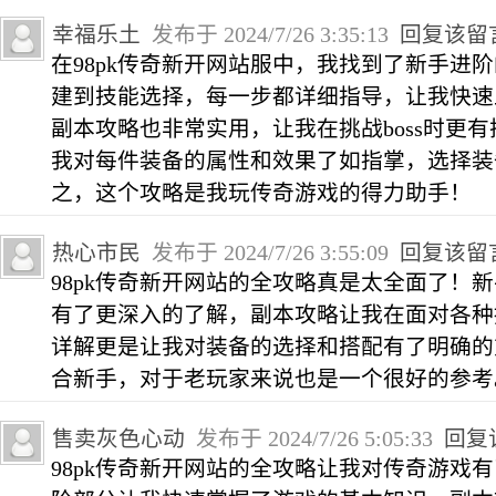
幸福乐土
发布于 2024/7/26 3:35:13
回复该留
在98pk传奇新开网站服中，我找到了新手进
建到技能选择，每一步都详细指导，让我快速
副本攻略也非常实用，让我在挑战boss时更
我对每件装备的属性和效果了如指掌，选择装
之，这个攻略是我玩传奇游戏的得力助手！
热心市民
发布于 2024/7/26 3:55:09
回复该留
98pk传奇新开网站的全攻略真是太全面了！
有了更深入的了解，副本攻略让我在面对各种
详解更是让我对装备的选择和搭配有了明确的
合新手，对于老玩家来说也是一个很好的参考
售卖灰色心动
发布于 2024/7/26 5:05:33
回复
98pk传奇新开网站的全攻略让我对传奇游戏