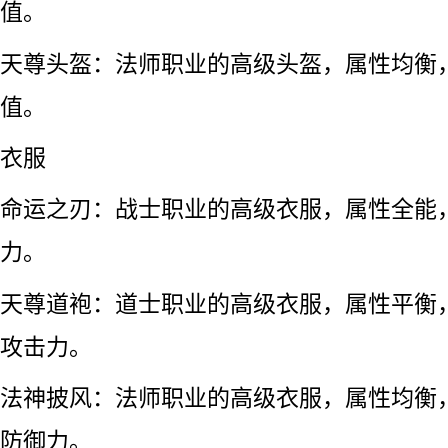
值。
天尊头盔：法师职业的高级头盔，属性均衡
值。
衣服
命运之刃：战士职业的高级衣服，属性全能
力。
天尊道袍：道士职业的高级衣服，属性平衡
攻击力。
法神披风：法师职业的高级衣服，属性均衡
防御力。