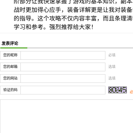
阶部分让我快速掌握了游戏的基本知识，副本
战时更加得心应手，装备详解更是让我对装备
的指导。这个攻略不仅内容丰富，而且条理清
学习和参考。强烈推荐给大家！
发表评论
您的昵称
必填
您的邮箱
选填
您的网站
选填
验证的码