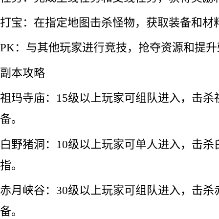
打宝：在指定地图击杀怪物，获取装备和材
PK：与其他玩家进行竞技，抢夺资源和提升
副本攻略
祖玛寺庙：15级以上玩家可组队进入，击杀
备。
白野猪洞：10级以上玩家可单人进入，击杀
指。
赤月峡谷：30级以上玩家可组队进入，击杀
备。