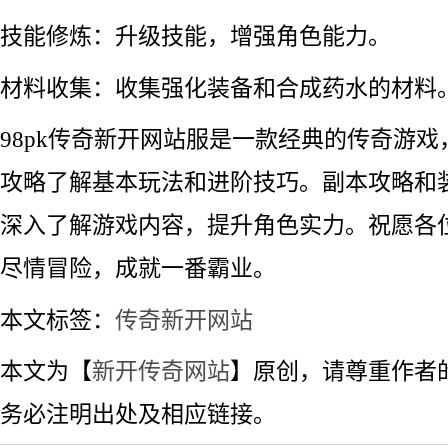
技能修炼：升级技能，增强角色能力。
材料收集：收集强化装备和合成药水的材料
98pk传奇新开网站服是一款经典的传奇游
攻略了解基本玩法和进阶技巧。副本攻略和
深入了解游戏内容，提升角色实力。祝愿各
尽情冒险，成就一番霸业。
本文标签：
传奇新开网站
本文为【
新开传奇网站
】原创，请尊重作者
务必注明出处及相应链接。