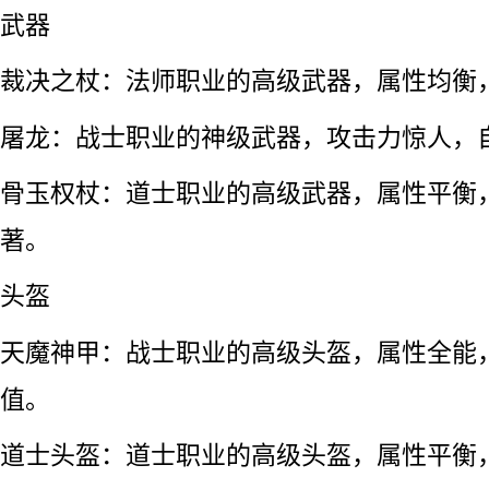
武器
裁决之杖：法师职业的高级武器，属性均衡
屠龙：战士职业的神级武器，攻击力惊人，
骨玉权杖：道士职业的高级武器，属性平衡
著。
头盔
天魔神甲：战士职业的高级头盔，属性全能
值。
道士头盔：道士职业的高级头盔，属性平衡