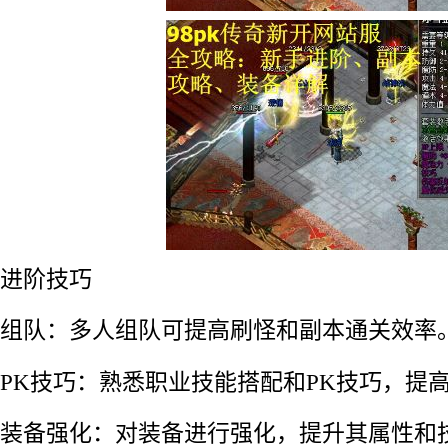
进阶技巧
组队：多人组队可提高刷怪和副本通关效率
PK技巧：熟悉职业技能搭配和PK技巧，提高
装备强化：对装备进行强化，提升其属性和