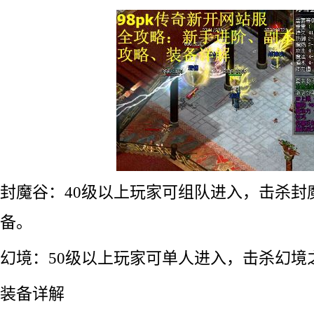
封魔谷：40级以上玩家可组队进入，击杀封
备。
幻境：50级以上玩家可单人进入，击杀幻境
装备详解