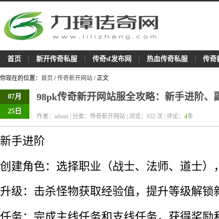
首页
新开传奇私服
传奇sf发布网
热血传奇私服
传奇
你现在的位置：
首页
/
传奇新开网站
/ 正文
98pk传奇新开网站服全攻略：新手进阶
07月
25日
作者：admin | 分类：传奇新开网站 | 浏览：
932
次 | 评论：
4
条
新手进阶
创建角色：选择职业（战士、法师、道士）
升级：击杀怪物获取经验值，提升等级解锁
任务：完成主线任务和支线任务，获得奖励