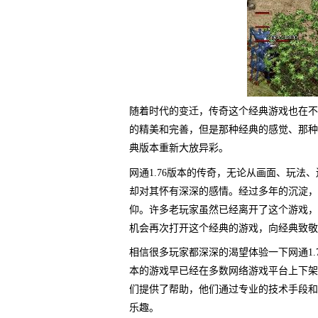
随着时代的变迁，传奇这个经典游戏也在不
的精美和完善，但是那种经典的感觉、那种
典版本重新大放异彩。
网通1.76版本的传奇，无论从画面、玩
却对其怀有深深的感情。经过多年的沉淀，
仰。许多老玩家虽然已经离开了这个游戏，
机会再次打开这个经典的游戏，向经典致敬
相信很多玩家都深深的渴望体验一下网通1
本的游戏早已经在多数网络游戏平台上下架，
们提供了帮助，他们通过专业的技术手段和
乐趣。