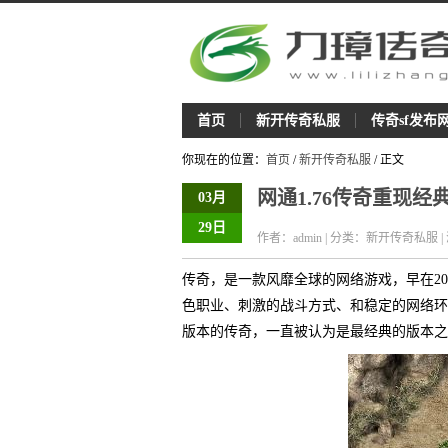
首页
新开传奇私服
传奇sf发布
你现在的位置：
首页
/
新开传奇私服
/ 正文
网通1.76传奇重现
03月
29日
作者：admin | 分类：新开传奇私服 |
传奇，是一款风靡全球的网络游戏，早在2
色职业、刺激的战斗方式、和稳定的网络环
版本的传奇，一直被认为是最经典的版本之