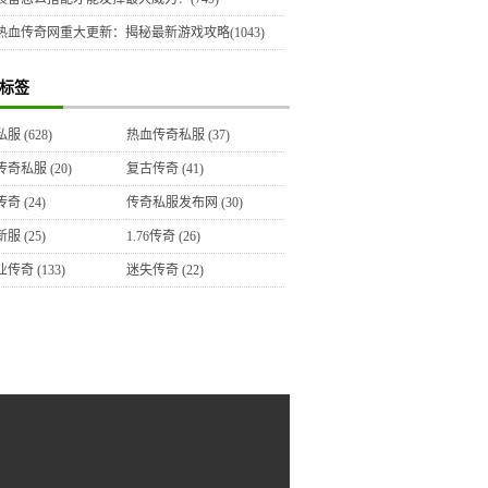
热血传奇网重大更新：揭秘最新游戏攻略(1043)
标签
私服
(628)
热血传奇私服
(37)
传奇私服
(20)
复古传奇
(41)
传奇
(24)
传奇私服发布网
(30)
新服
(25)
1.76传奇
(26)
业传奇
(133)
迷失传奇
(22)