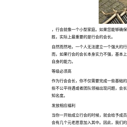
，行会就像一个小型家庭。如果您能够确保
胜，实际上最重要的是行会的会长。
自然而然地，一个人无法建立一个强大的行
而，如果行会的会长本身实力不强，基本上
自身的能力。
等级必须高
作为行会会长，你不仅需要完成一些基础的
些不公平待遇或者团队领袖出现问题，会长
知名度。
发放相应福利
当你一开始成立行会的时候，就会给予成员
会有几个元老愿意加入其中。因此，我们的