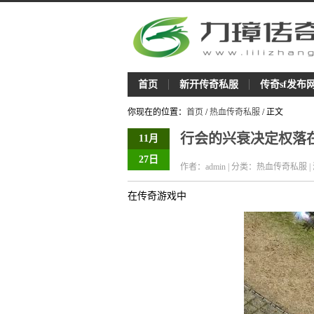
首页
新开传奇私服
传奇sf发布
你现在的位置：
首页
/
热血传奇私服
/ 正文
行会的兴衰决定权落
11月
27日
作者：admin | 分类：热血传奇私服 |
在传奇游戏中