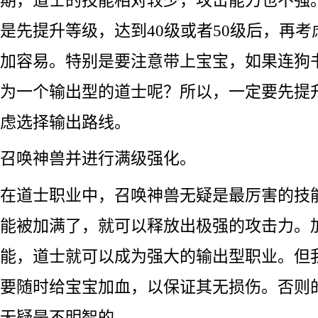
是先提升等级，达到40级或者50级后，再
加容易。特别是要注意带上宝宝，如果连狗
为一个输出型的道士呢？所以，一定要先提
虑选择输出路线。
召唤神兽并进行满级强化。
在道士职业中，召唤神兽无疑是最厉害的技
能被加满了，就可以释放出极强的攻击力。
能，道士就可以成为强大的输出型职业。但
要随时给宝宝加血，以保证其无损伤。否则
无疑是不明智的。