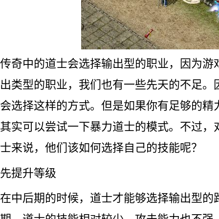
传奇中的道士会选择输出型的职业，因为游
出类型的职业，我们也有一些先天的不足。
会选择这样的方式。但是如果你有足够的精
其实可以尝试一下暴力道士的模式。不过，
士来说，他们该如何选择自己的技能呢？
先提升等级
在中后期的时候，道士才能够选择输出型的
期，道士的技能相对较少，攻击能力也不强