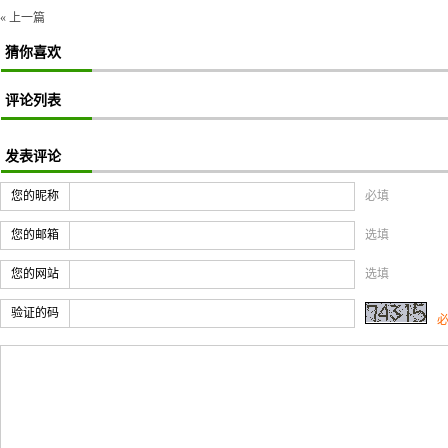
« 上一篇
猜你喜欢
评论列表
发表评论
您的昵称
必填
您的邮箱
选填
您的网站
选填
验证的码