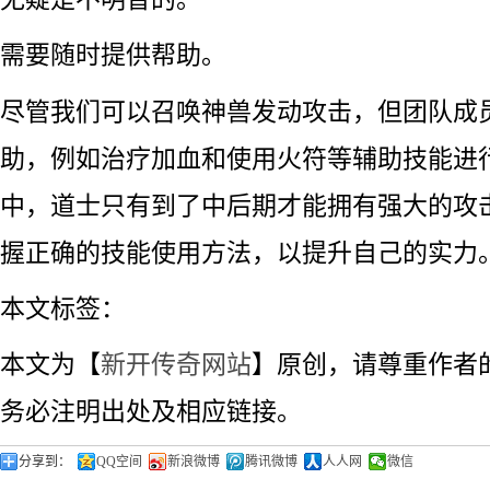
需要随时提供帮助。
尽管我们可以召唤神兽发动攻击，但团队成
助，例如治疗加血和使用火符等辅助技能进
中，道士只有到了中后期才能拥有强大的攻
握正确的技能使用方法，以提升自己的实力
本文标签：
本文为【
新开传奇网站
】原创，请尊重作者
务必注明出处及相应链接。
分享到：
QQ空间
新浪微博
腾讯微博
人人网
微信