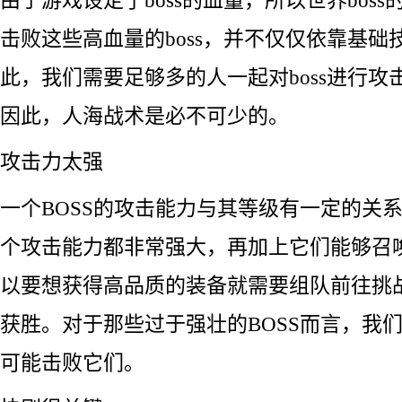
击败这些高血量的boss，并不仅仅依靠基础
此，我们需要足够多的人一起对boss进行攻
因此，人海战术是必不可少的。
攻击力太强
一个BOSS的攻击能力与其等级有一定的关系
个攻击能力都非常强大，再加上它们能够召
以要想获得高品质的装备就需要组队前往挑
获胜。对于那些过于强壮的BOSS而言，我
可能击败它们。