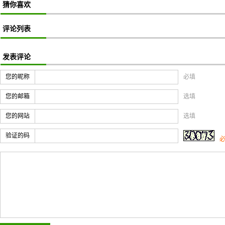
猜你喜欢
评论列表
发表评论
您的昵称
必填
您的邮箱
选填
您的网站
选填
验证的码