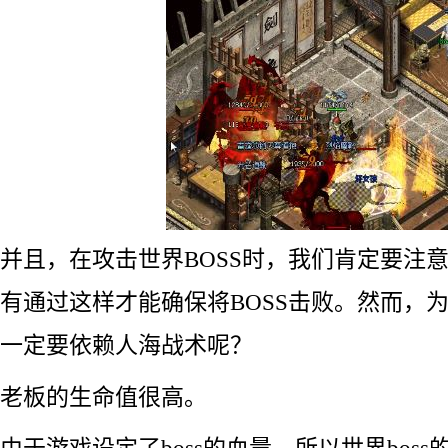
并且，在攻击世界BOSS时，我们肯定要注
有通过这样才能确保将BOSS击败。然而，为
一定要依赖人海战术呢？
老板的生命值很高。
由于游戏设定了boss的血量，所以世界bos