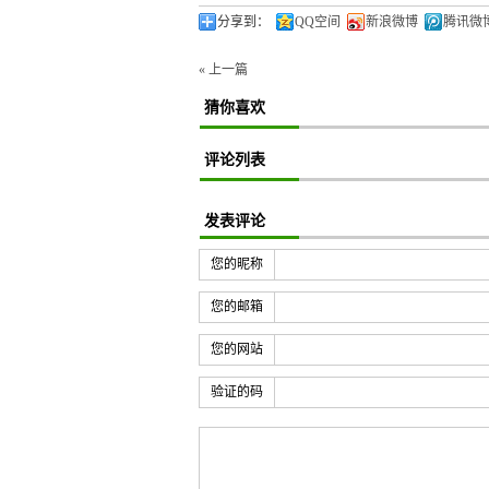
分享到：
QQ空间
新浪微博
腾讯微
« 上一篇
猜你喜欢
评论列表
发表评论
您的昵称
您的邮箱
您的网站
验证的码