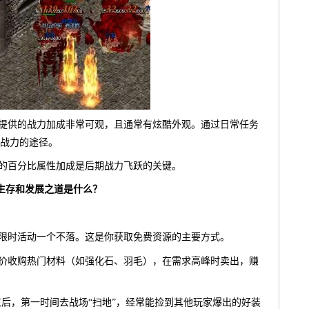
统提供的战力加成非常可观，且通常有炫酷外观。通过日常任务
战力的途径。
供的百分比属性加成是后期战力飞跃的关键。
，生存和发展之道是什么？
：
、限时活动一个不落。这是你获取免费资源的主要方式。
低价收购热门材料（如强化石、羽毛），在需求高峰时卖出，赚
结束后，第一时间去战场“扫地”，经常能捡到其他玩家爆出的好装