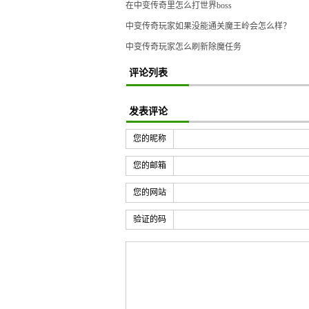
在中变传奇里怎么打世界boss
中变传奇玩家如果没能通关魔王岭会怎么样？
中变传奇玩家怎么刷新除魔任务
评论列表
发表评论
您的昵称
您的邮箱
您的网站
验证的码