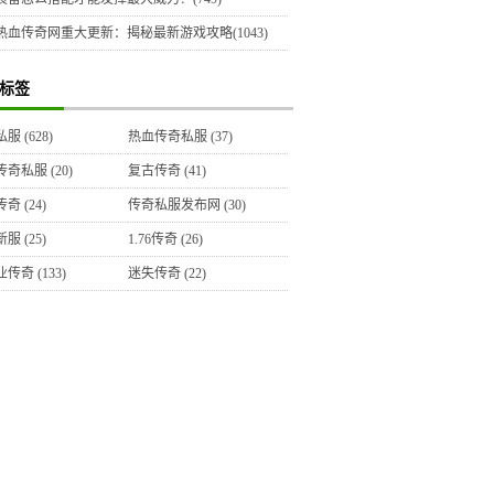
热血传奇网重大更新：揭秘最新游戏攻略(1043)
标签
私服
(628)
热血传奇私服
(37)
传奇私服
(20)
复古传奇
(41)
传奇
(24)
传奇私服发布网
(30)
新服
(25)
1.76传奇
(26)
业传奇
(133)
迷失传奇
(22)