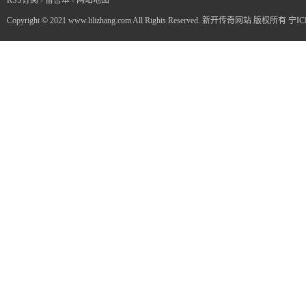
Copyright © 2021 www.lilizhang.com All Rights Reserved. 新开传奇网站 版权所有
宁IC