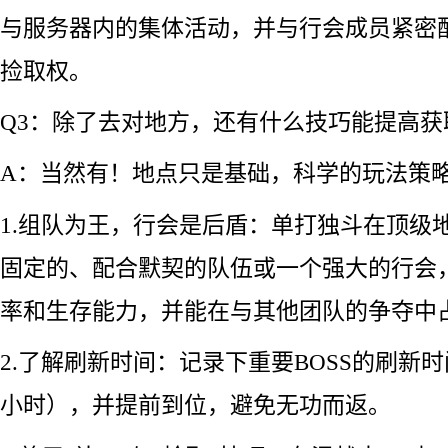
与服务器内的集体活动，并与行会成员紧密
捡取权。
Q3：除了去对地方，还有什么技巧能提高
A：当然有！地点只是基础，科学的玩法策
1.组队为王，行会是后盾：单打独斗在顶级
固定的、配合默契的队伍或一个强大的行会
率和生存能力，并能在与其他团队的争夺中
2.了解刷新时间：记录下重要BOSS的刷新
小时），并提前到位，避免无功而返。