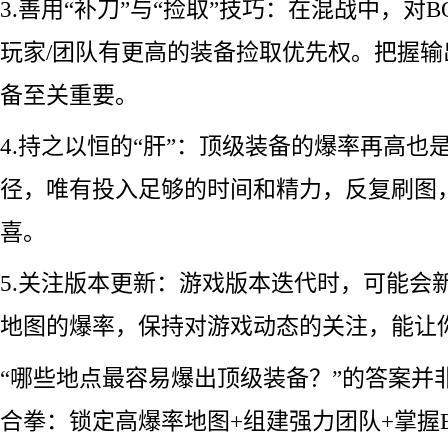
3.善用“补刀”与“捡取”技巧：在混战中，对
玩家/团队有更高的装备捡取优先权。把握
备至关重要。
4.持之以恒的“肝”：顶级装备的爆率再高也
径，唯有投入足够的时间和精力，反复刷图
喜。
5.关注版本更新：游戏版本迭代时，可能会
地图的爆率，保持对游戏动态的关注，能让
“哪些地点最容易爆出顶级装备？”的答案并
合拳：锁定高爆率地图+组建强力团队+掌握B