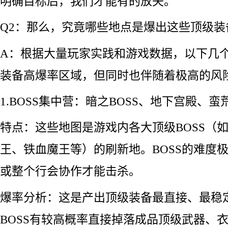
明确目标后，我们才能有的放矢。
Q2：那么，究竟哪些地点是爆出这些顶级装
A：根据大量玩家实践和游戏数据，以下几
装备高爆率区域，但同时也伴随着极高的风
1.BOSS集中营：暗之BOSS、地下宫殿、蛮
特点：这些地图是游戏内各大顶级BOSS（
王、铁血魔王等）的刷新地。BOSS的难度
或整个行会协作才能击杀。
爆率分析：这是产出顶级装备最直接、最稳
BOSS有较高概率直接掉落成品顶级武器、