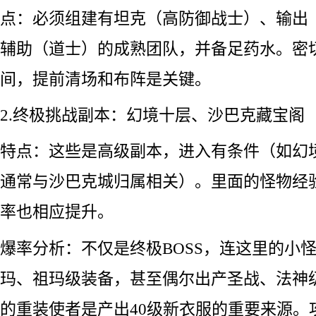
点：必须组建有坦克（高防御战士）、输出
辅助（道士）的成熟团队，并备足药水。密切
间，提前清场和布阵是关键。
2.终极挑战副本：幻境十层、沙巴克藏宝阁
特点：这些是高级副本，进入有条件（如幻
通常与沙巴克城归属相关）。里面的怪物经
率也相应提升。
爆率分析：不仅是终极BOSS，连这里的小
玛、祖玛级装备，甚至偶尔出产圣战、法神
的重装使者是产出40级新衣服的重要来源。