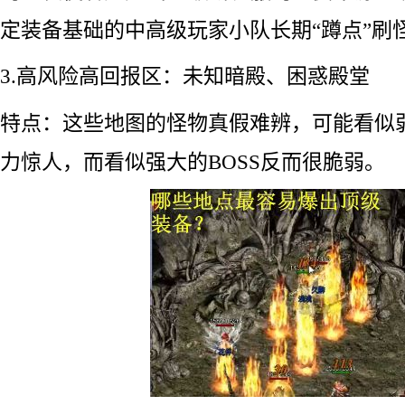
定装备基础的中高级玩家小队长期“蹲点”刷
3.高风险高回报区：未知暗殿、困惑殿堂
特点：这些地图的怪物真假难辨，可能看似
力惊人，而看似强大的BOSS反而很脆弱。