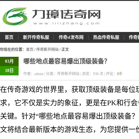
首页
新开传奇私服
传奇sf发布网
热血传奇私服
传奇
你现在的位置：
首页
/
传奇新开网站
/ 正文
哪些地点最容易爆出顶级装备？
03月
18日
作者：admin | 分类：传奇新开网站 | 浏览：
936
次 | 评论：
0
条
在传奇游戏的世界里，获取顶级装备是每位
求，它不仅是实力的象征，更是在PK和行
关键。针对“哪些地点最容易爆出顶级装备？
文将结合最新版本的游戏生态，为您提供一