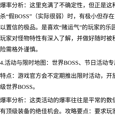
爆率分析：这里充满了不确定性，但正是这
杀“假BOSS”（实际很弱）时，有极小但存
以置信的极品。是喜欢“赌运气”的玩家的乐
玩家对怪物特性有深入了解，并做好随时被
险需格外谨慎。
4.活动与限时地图：世界BOSS、节日活动
特点：游戏官方会不定期推出限时活动，开
级世界BOSS。
爆率分析：这类活动的爆率往往是平常的数
有顶级装备的绝佳机会。攻略要点：要求玩