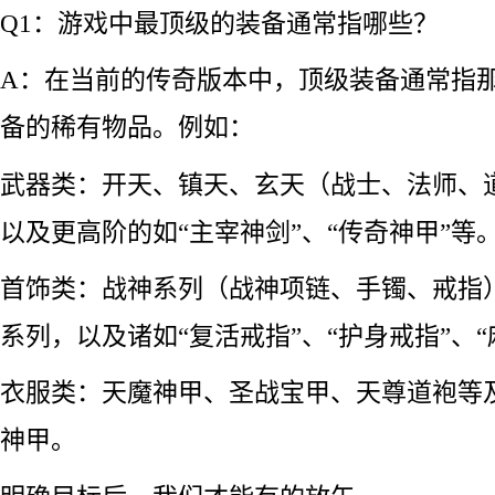
Q1：游戏中最顶级的装备通常指哪些？
A：在当前的传奇版本中，顶级装备通常指
备的稀有物品。例如：
武器类：开天、镇天、玄天（战士、法师、
以及更高阶的如“主宰神剑”、“传奇神甲”等
首饰类：战神系列（战神项链、手镯、戒指
系列，以及诸如“复活戒指”、“护身戒指”、
衣服类：天魔神甲、圣战宝甲、天尊道袍等
神甲。