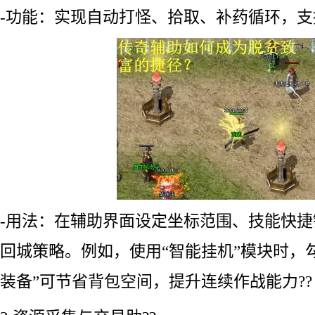
-功能：实现自动打怪、拾取、补药循环，支
-用法：在辅助界面设定坐标范围、技能快
回城策略。例如，使用“智能挂机”模块时，
装备”可节省背包空间，提升连续作战能力??