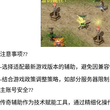
注意事项??
-选择适配最新游戏版本的辅助，避免因兼容
-结合游戏政策调整策略，如部分服务器限
主账号安全??
传奇辅助作为技术赋能工具，通过精细化操