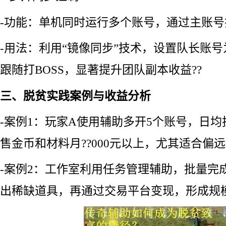
-功能：单机同时运行多个账号，通过主账号
-用法：利用“镜像同步”技术，设置队长账
跟随打BOSS，显著提升团队副本收益??
三、脱贫实践案例与收益分析
-案例1：玩家A使用辅助多开5个账号，日均
售金币和材料月??000元以上，尤其适合偏远
-案例2：工作室利用任务管理辅助，批量完
出稀缺道具，再通过交易平台变现，形成规模