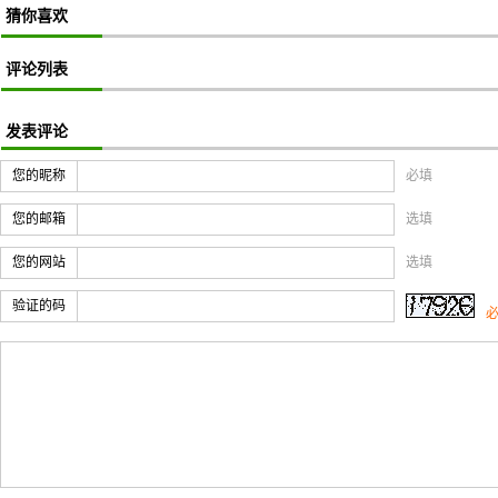
猜你喜欢
评论列表
发表评论
您的昵称
必填
您的邮箱
选填
您的网站
选填
验证的码