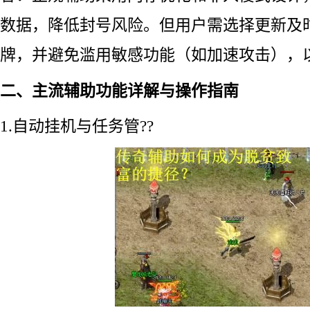
数据，降低封号风险。但用户需选择更新及
牌，并避免滥用敏感功能（如加速攻击），以
二、主流辅助功能详解与操作指南
1.自动挂机与任务管??