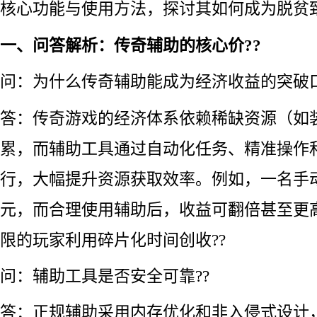
核心功能与使用方法，探讨其如何成为脱贫致
一、问答解析：传奇辅助的核心价??
问：为什么传奇辅助能成为经济收益的突破口
答：传奇游戏的经济体系依赖稀缺资源（如
累，而辅助工具通过自动化任务、精准操作和
行，大幅提升资源获取效率。例如，一名手动
元，而合理使用辅助后，收益可翻倍甚至更
限的玩家利用碎片化时间创收??
问：辅助工具是否安全可靠??
答：正规辅助采用内存优化和非入侵式设计