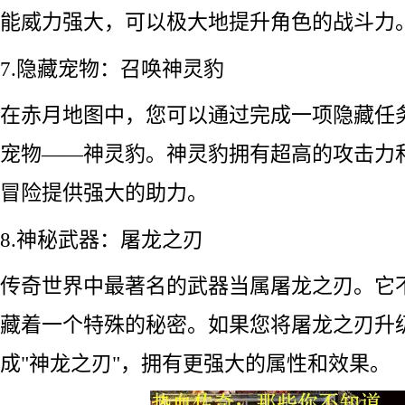
能威力强大，可以极大地提升角色的战斗力
7.隐藏宠物：召唤神灵豹
在赤月地图中，您可以通过完成一项隐藏任
宠物——神灵豹。神灵豹拥有超高的攻击力
冒险提供强大的助力。
8.神秘武器：屠龙之刃
传奇世界中最著名的武器当属屠龙之刃。它
藏着一个特殊的秘密。如果您将屠龙之刃升
成"神龙之刃"，拥有更强大的属性和效果。