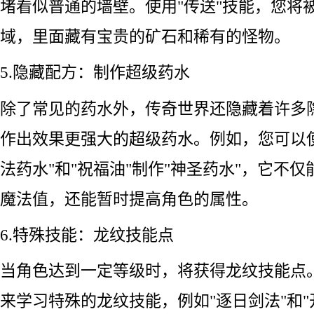
堵看似普通的墙壁。使用"传送"技能，您将
域，里面藏有宝贵的矿石和稀有的怪物。
5.隐藏配方：制作超级药水
除了常见的药水外，传奇世界还隐藏着许多
作出效果更强大的超级药水。例如，您可以使
法药水"和"祝福油"制作"神圣药水"，它不
魔法值，还能暂时提高角色的属性。
6.特殊技能：龙纹技能点
当角色达到一定等级时，将获得龙纹技能点
来学习特殊的龙纹技能，例如"逐日剑法"和"