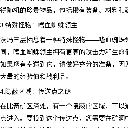
得随机的珍贵物品，包括稀有装备、材料和
3.特殊怪物：嗜血蜘蛛领主
沃玛三层栖息着一种特殊怪物——嗜血蜘蛛
同，嗜血蜘蛛领主拥有更高的攻击力和生命
如果您有幸遇到它，请做好充分的准备，因
大量的经验值和战利品。
4.隐蔽区域：传送点之谜
在比奇矿区深处，有一个隐蔽的区域，可以
点进入。要找到这个传送点，您需要在矿洞