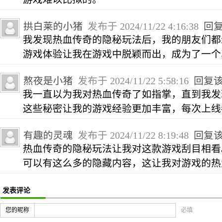
拱白莱的小猪
发布于 2024/11/22 4:16:38
回
我发现热血传奇的隐秘玩法后，我的朋友们都
游戏体验让我在游戏中脱颖而出，成为了一个
熬夜是小猪
发布于 2024/11/22 5:58:16
回复
我一直以为我对热血传奇了如指掌，直到我发
这些秘密让我的游戏经验更加丰富，每次上线
有趣的灵魂
发布于 2024/11/22 8:19:48
回复
热血传奇的隐秘玩法让我对这款游戏刮目相看
可以有这么多的隐藏内容，这让我对游戏的热
发表评论
您的昵称
必填