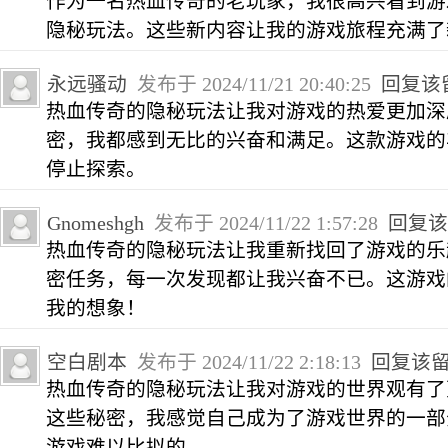
作为一名热血传奇的老玩家，我很高兴看到游
隐秘玩法。这些新内容让我的游戏旅程充满了
永远骚动
发布于 2024/11/21 20:40:25
回复该
热血传奇的隐秘玩法让我对游戏的热爱更加深
密，我都感到无比的兴奋和满足。这款游戏的
停止探索。
Gnomeshgh
发布于 2024/11/22 1:57:28
回复该
热血传奇的隐秘玩法让我重新找回了游戏的乐
密任务，每一次发现都让我兴奋不已。这游戏
我的想象！
空白剧本
发布于 2024/11/22 2:18:13
回复该
热血传奇的隐秘玩法让我对游戏的世界观有了
这些秘密，我感觉自己成为了游戏世界的一部
游戏难以比拟的。