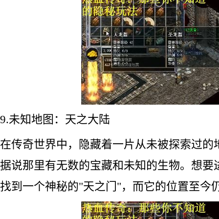
9.未知地图：天之大陆
在传奇世界中，隐藏着一片从未被探索过的
据说那里有无数的宝藏和未知的生物。想要
找到一个神秘的"天之门"，而它的位置至今