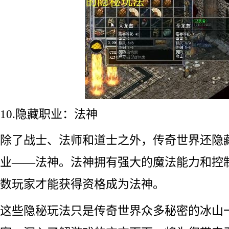
10.隐藏职业：法神
除了战士、法师和道士之外，传奇世界还隐
业——法神。法神拥有强大的魔法能力和控
数玩家才能获得资格成为法神。
这些隐秘玩法只是传奇世界众多秘密的冰山