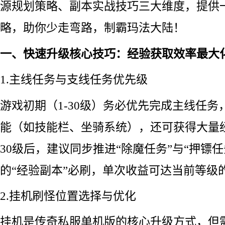
源规划策略、副本实战技巧三大维度，提供
略，助你少走弯路，制霸玛法大陆！
一、快速升级核心技巧：经验获取效率最大
1.主线任务与支线任务优先级
游戏初期（1-30级）务必优先完成主线任
能（如技能栏、坐骑系统），还可获得大量
30级后，建议同步推进“除魔任务”与“押镖
的“经验副本”必刷，单次收益可达当前等级的2
2.挂机刷怪位置选择与优化
挂机是传奇私服单机版的核心升级方式，但