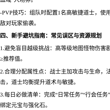
-PVP技巧：组队时配置1名高敏捷道士，使
敌对玩家偷袭。
四、新手避坑指南：常见误区与资源规划
1.避免盲目越级挑战：高等级地图怪物伤害
≥推荐值。
2.合理分配属性点：战士主加攻击与生命，
击，道士均衡提升道术与敏捷。
3.每日必做清单：完成“日常任务”“行会任务
绑定元宝与强化石。