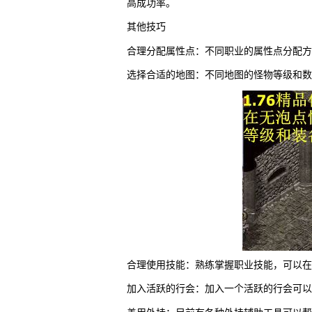
高成功率。
其他技巧
合理分配属性点：不同职业的属性点分配方
选择合适的地图：不同地图的怪物等级和数
合理使用技能：熟练掌握职业技能，可以在
加入活跃的行会：加入一个活跃的行会可以