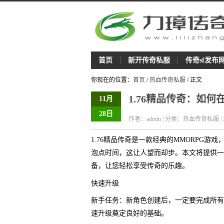
首页
新开传奇私服
传奇sf发布
你现在的位置：
首页
/
热血传奇私服
/ 正文
1.76精品传奇：如
11月
28日
作者：admin | 分类：热血传奇私服 |
1.76精品传奇是一款经典的MMORPG
泡点时间，这让人望而却步。本文将提供一
备，让您轻松享受传奇的乐趣。
快速升级
新手任务：新角色创建后，一定要完成所有
速升级奠定良好的基础。