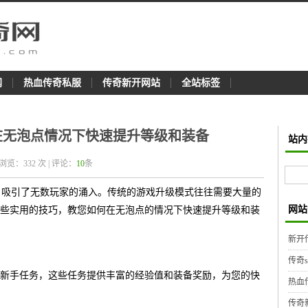
网
热血传奇私服
传奇新开网站
全站标签
何在无泡点情况下快速提升等级和装备
站内
 浏览：
332
次 | 评论：
10
条
游戏，吸引了无数玩家的涌入。传统的游戏升级模式往往需要大量的
网站
些实用的技巧，教您如何在无泡点的情况下快速提升等级和装
新开
传奇
新手任务，这些任务提供丰富的经验值和装备奖励，为您的快
热血
传奇