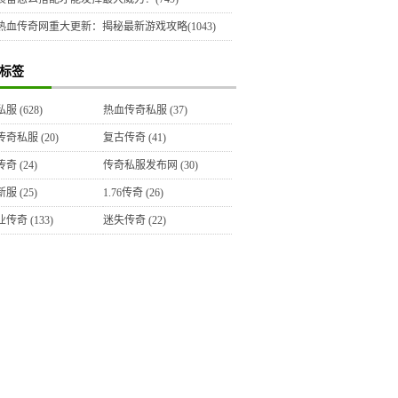
热血传奇网重大更新：揭秘最新游戏攻略(1043)
标签
私服
(628)
热血传奇私服
(37)
传奇私服
(20)
复古传奇
(41)
传奇
(24)
传奇私服发布网
(30)
新服
(25)
1.76传奇
(26)
业传奇
(133)
迷失传奇
(22)