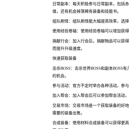
日常副本：每天积极参与日常副本，包括赤
值，还有机会掉落稀有装备和技能书。
组队刷怪：组队刷怪能大幅提高效率，选择
使用经验卷轴：使用经验卷轴可以增加获得
捐献行会：加入行会后，捐献物品可以获得
而提升升级速度。
快速获取装备
击杀BOSS：击杀世界BOSS和副本BOS
的机会。
参与活动：官方不定时举办各种活动，参与
加入帮会：加入帮会后可以参加帮会活动，
交易市场：交易市场是一个获取装备的好地
需要的装备出售。
合成装备：使用材料合成装备可以获得更高