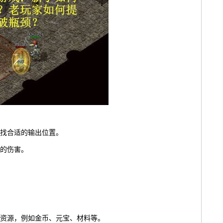
找合适的输出位置。
的伤害。
资源，例如金币、元宝、材料等。