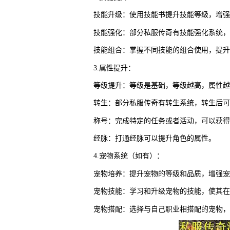
技能升级：使用技能书提升技能等级，增强
技能强化：部分私服传奇有技能强化系统，
技能组合：掌握不同技能的组合使用，提升
3.属性提升：
等级提升：等级是基础，等级越高，属性越
转生：部分私服传奇有转生系统，转生后可
称号：完成特定的任务或者活动，可以获得
经脉：打通经脉可以提升角色的属性。
4.宠物系统（如有）：
宠物培养：提升宠物的等级和品质，增强宠
宠物技能：学习和升级宠物的技能，使其在
宠物搭配：选择与自己职业相搭配的宠物，