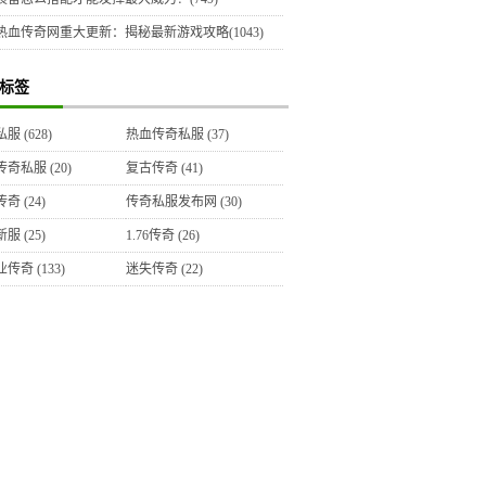
热血传奇网重大更新：揭秘最新游戏攻略(1043)
标签
私服
(628)
热血传奇私服
(37)
传奇私服
(20)
复古传奇
(41)
传奇
(24)
传奇私服发布网
(30)
新服
(25)
1.76传奇
(26)
业传奇
(133)
迷失传奇
(22)