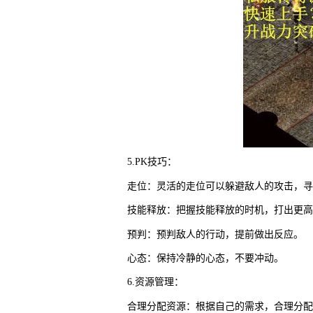
5.PK技巧：
走位：灵活的走位可以躲避敌人的攻击，寻
技能释放：把握技能释放的时机，打出更高
预判：预判敌人的行动，提前做出反应。
心态：保持冷静的心态，不要冲动。
6.资源管理：
合理分配资源：根据自己的需求，合理分配