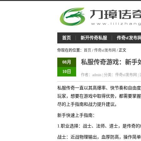
首页
新开传奇私服
传奇sf发布
你现在的位置：
首页
/
传奇sf发布网
/ 正文
私服传奇游戏：新手
08月
10日
作者：admin | 分类：传奇sf发布网 |
私服传奇一直以其高爆率、快节奏和自由度
玩家，想要在游戏中取得优势，都需要掌握
尽的上手指南和战力提升建议。
新手快速上手指南：
1.职业选择：战士、法师、道士，是传奇
战士：近战物理输出，血厚防高，操作简单