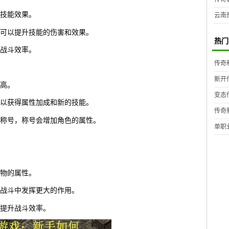
技能效果。
云南
可以提升技能的伤害和效果。
热门
战斗效率。
传奇
新开
高。
变态
以获得属性加成和新的技能。
传奇
称号，称号会增加角色的属性。
单职
物的属性。
战斗中发挥更大的作用。
提升战斗效率。