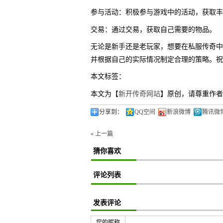
参与活动：积极参与游戏中的活动，获取丰
交易：通过交易，获取自己需要的物品。
无论是新手还是老玩家，想要在私服传奇中
并根据自己的实际情况制定合理的策略。祝
本文标签：
本文为【
新开传奇网站
】原创，请尊重作者
分享到：
QQ空间
新浪微博
腾讯微
« 上一篇
猜你喜欢
评论列表
发表评论
您的昵称