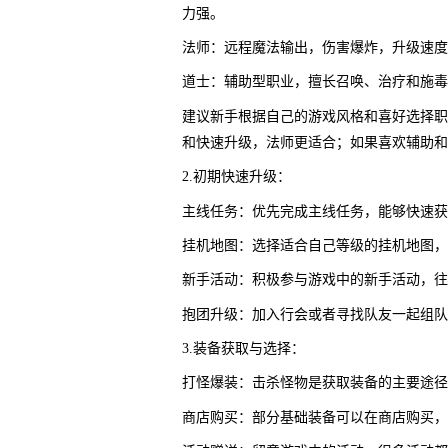
力强。
法师：远程魔法输出，伤害爆炸，升级速度
道士：辅助型职业，擅长召唤、治疗和施毒
建议新手根据自己的游戏风格和喜好选择职
和快速升级，法师更适合；如果喜欢辅助和
2.初期快速升级：
主线任务：优先完成主线任务，能够快速获
挂机地图：选择适合自己等级的挂机地图，
新手活动：积极参与游戏中的新手活动，往
抱团升级：加入行会或者寻找队友一起组队
3.装备获取与选择：
打怪爆装：击杀怪物是获取装备的主要途径
商店购买：部分基础装备可以在商店购买，