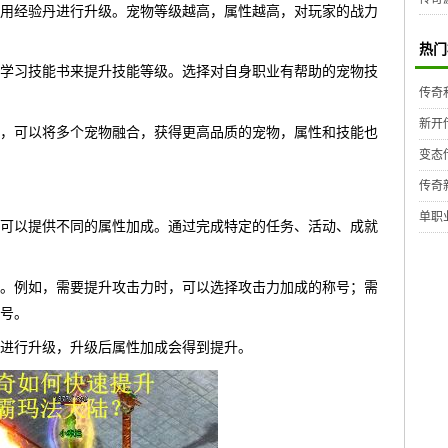
用经验丹进行升级。宠物等级越高，属性越高，对玩家的战力
热门
学习技能书来提升技能等级。选择对自身职业有帮助的宠物技
传奇
新开
，可以将多个宠物融合，获得更高品质的宠物，属性和技能也
变态
传奇
单职
可以提供不同的属性加成。通过完成特定的任务、活动、成就
。例如，需要提升攻击力时，可以选择攻击力加成的称号；需
号。
进行升级，升级后属性加成会得到提升。