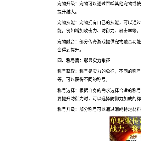
宠物升级：宠物可以通过吞噬其他宠物或使
提升越大。
宠物技能：宠物拥有自己的技能，可以通过
能，例如增加攻击力、防御力、暴击率等。
宠物融合：部分传奇游戏提供宠物融合功能
会得到提升。
四、称号篇：彰显实力象征
称号获取：称号是实力的象征，不同的称号
等，可以获得不同的称号。
称号选择：根据自身的需求选择合适的称号
要提升防御力时，可以选择防御力加成的称
称号升级：部分称号可以通过消耗特定材料