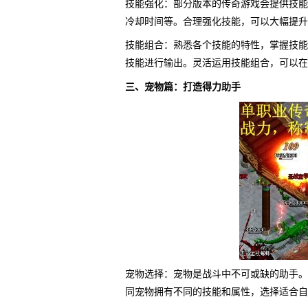
技能强化：部分版本的传奇游戏会提供技能
冷却时间等。合理强化技能，可以大幅提升
技能组合：熟悉各个技能的特性，掌握技能
技能进行输出。灵活运用技能组合，可以在
三、宠物篇：打造得力助手
宠物选择：宠物是战斗中不可或缺的助手。
同宠物拥有不同的技能和属性，选择适合自