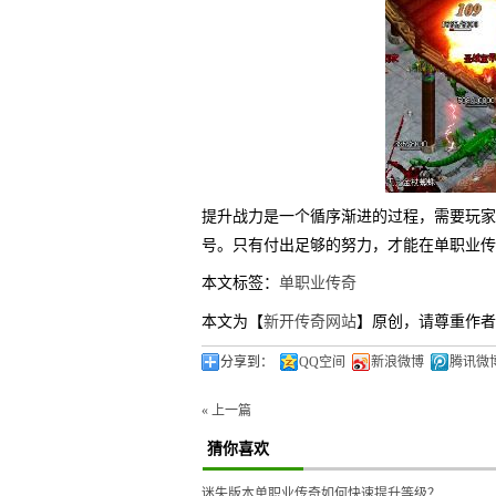
提升战力是一个循序渐进的过程，需要玩家
号。只有付出足够的努力，才能在单职业传
本文标签：
单职业传奇
本文为【
新开传奇网站
】原创，请尊重作者
分享到：
QQ空间
新浪微博
腾讯微
« 上一篇
猜你喜欢
迷失版本单职业传奇如何快速提升等级？