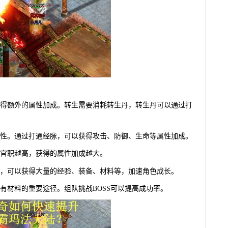
得额外的属性加成。转生需要消耗转生丹，转生丹可以通过打
性。通过打通经脉，可以获得攻击、防御、生命等属性加成。
官职越高，获得的属性加成越大。
，可以获得大量的经验、装备、材料等，加速角色成长。
稀有材料的重要途径。组队挑战BOSS可以提高成功率。