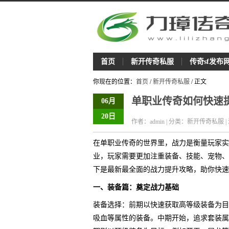
首页
新开传奇私服
传奇sf发布
你现在的位置：
首页
/
新开传奇私服
/ 正文
单职业传奇如何快速
06月
20日
作者：admin | 分类：新开传奇私服 |
在单职业传奇的世界里，战力是衡量玩家实
业，玩家需要更加注重装备、技能、宠物、
下是最新最全面的战力提升攻略，助你快速
一、装备篇：奠定战力基础
装备选择：前期以快速获取高等级装备为目
吸血等属性的装备。中期开始，追求套装属