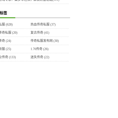
标签
私服
(628)
热血传奇私服
(37)
传奇私服
(20)
复古传奇
(41)
传奇
(24)
传奇私服发布网
(30)
新服
(25)
1.76传奇
(26)
业传奇
(133)
迷失传奇
(22)