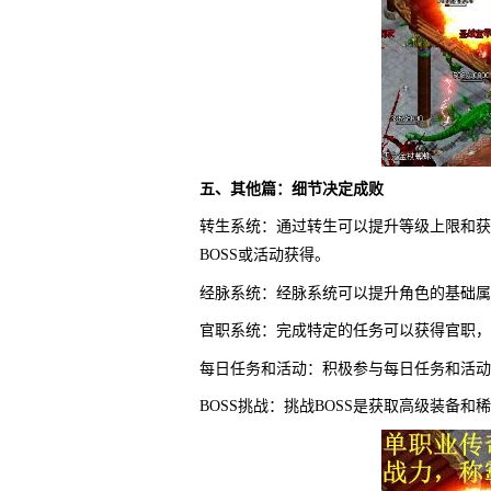
五、其他篇：细节决定成败
转生系统：通过转生可以提升等级上限和获
BOSS或活动获得。
经脉系统：经脉系统可以提升角色的基础属
官职系统：完成特定的任务可以获得官职，
每日任务和活动：积极参与每日任务和活动
BOSS挑战：挑战BOSS是获取高级装备和