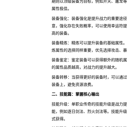
期则以顶级装备为目标，例如开天、屠龙等
属性极佳。
装备强化：装备强化是提升战力的重要途径
意，强化存在失败概率，可以使用幸运符提
高的装备。
装备精炼：精炼可以提升装备的基础属性。
炼属性的选择同样重要，优先选择攻击、暴
装备鉴定：鉴定装备可以获得额外的随机属
的属性品质越高，对战力的提升越大。
装备转移：当获得更好的装备时，可以通过
装备上，避免资源浪费。
二、技能篇：掌握核心输出
技能升级：单职业传奇的技能升级是战力提
能，例如逐日剑法、烈火剑法等。技能升级
式获得。