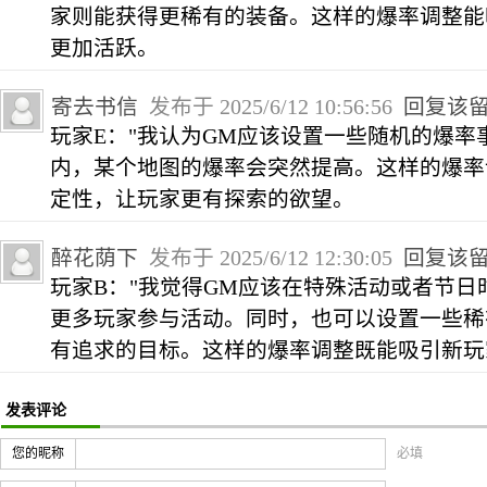
家则能获得更稀有的装备。这样的爆率调整能
更加活跃。
寄去书信
发布于 2025/6/12 10:56:56
回复该
玩家E："我认为GM应该设置一些随机的爆率
内，某个地图的爆率会突然提高。这样的爆率
定性，让玩家更有探索的欲望。
醉花荫下
发布于 2025/6/12 12:30:05
回复该
玩家B："我觉得GM应该在特殊活动或者节
更多玩家参与活动。同时，也可以设置一些稀
有追求的目标。这样的爆率调整既能吸引新玩
发表评论
您的昵称
必填