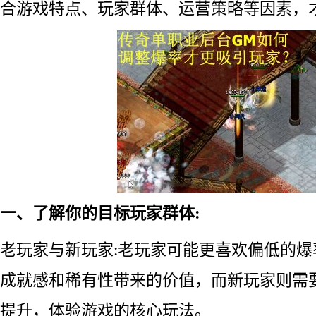
合游戏特点、玩家群体、运营策略等因素，
一、了解你的目标玩家群体:
老玩家与新玩家:老玩家可能更喜欢偏低的
成就感和稀有性带来的价值，而新玩家则需
提升，体验游戏的核心玩法。