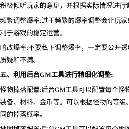
积极倾听玩家的意见，并根据实际情况进行
频繁调整爆率:过于频繁的爆率调整会让玩
利于游戏的稳定运营。
暗改爆率:不要私下调整爆率，一定要公开
质疑和不满。
五、利用后台GM工具进行精细化调整:
怪物掉落配置:后台GM工具可以配置每个怪
装备、材料、金币等。可以根据怪物的等级
同的掉落概率。