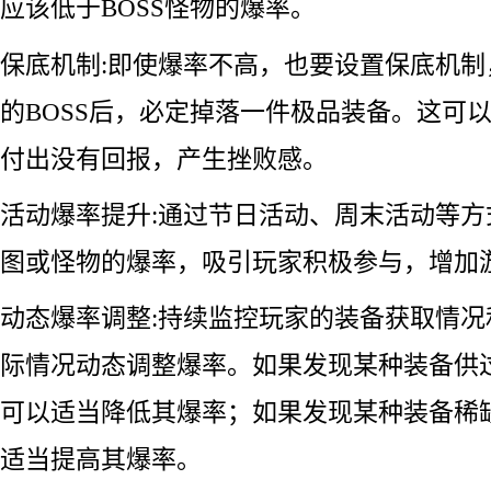
应该低于BOSS怪物的爆率。
保底机制:即使爆率不高，也要设置保底机
的BOSS后，必定掉落一件极品装备。这可
付出没有回报，产生挫败感。
活动爆率提升:通过节日活动、周末活动等
图或怪物的爆率，吸引玩家积极参与，增加
动态爆率调整:持续监控玩家的装备获取情
际情况动态调整爆率。如果发现某种装备供
可以适当降低其爆率；如果发现某种装备稀
适当提高其爆率。