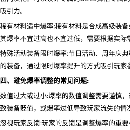
吸引力。
稀有材料适中爆率:稀有材料是合成高级装
其爆率不宜过高也不宜过低，需要根据实际
特殊活动装备限时爆率:节日活动、周年庆
的装备，通过限时爆率提升的方式吸引玩家
四、避免爆率调整的常见问题:
数值过大或过小:爆率的数值调整需要谨慎
致装备贬值，或爆率过低导致玩家流失的情
忽视玩家反馈:玩家的反馈是调整爆率的重要