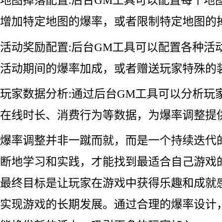
地图掉落配置:后台GM工具可以配置每个地
增加特定地图的爆率，或者限制特定地图的
活动奖励配置:后台GM工具可以配置各种活
活动期间的爆率加成，或者赠送玩家特殊的
玩家数据分析:通过后台GM工具可以分析玩
在线时长、消费行为等数据，为爆率调整提
爆率调整并非一蹴而就，而是一个持续迭代
断地学习和实践，才能找到最适合自己游戏
最终目标是让玩家在游戏中获得乐趣和成就
实现游戏的长期发展。通过合理的爆率设计