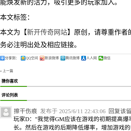
能焕发新的活力，吸引更多的玩家加入。
本文标签：
本文为【
新开传奇网站
】原创，请尊重作者
务必注明出处及相应链接。
分享到：
QQ空间
新浪微博
腾讯微博
人人网
微信
« 上一篇
猜你喜欢
评论列表
擦干伤痕
发布于 2025/6/11 22:43:06
回复该
玩家D："我觉得GM应该在游戏的初期提高
长。然后在游戏的后期降低爆率，增加游戏的