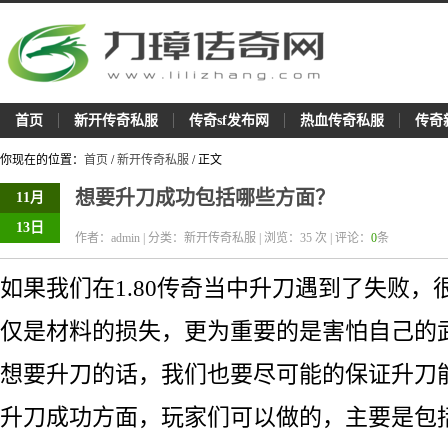
首页
新开传奇私服
传奇sf发布网
热血传奇私服
传奇
你现在的位置：
首页
/
新开传奇私服
/ 正文
想要升刀成功包括哪些方面？
11月
13日
作者：admin | 分类：新开传奇私服 | 浏览：
35
次 | 评论：
0
条
如果我们在1.80传奇当中升刀遇到了失败，
仅是材料的损失，更为重要的是害怕自己的
想要升刀的话，我们也要尽可能的保证升刀
升刀成功方面，玩家们可以做的，主要是包