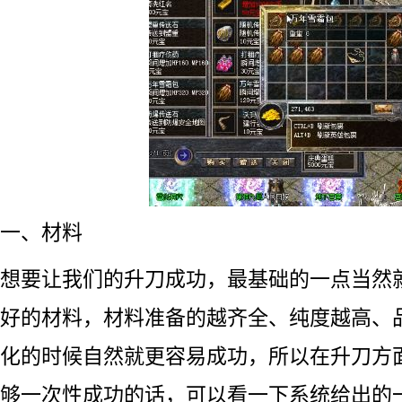
一、材料
想要让我们的升刀成功，最基础的一点当然
好的材料，材料准备的越齐全、纯度越高、
化的时候自然就更容易成功，所以在升刀方
够一次性成功的话，可以看一下系统给出的