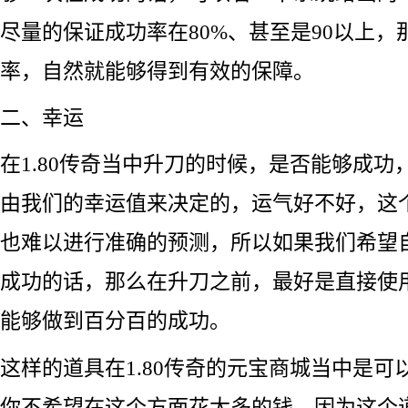
尽量的保证成功率在80%、甚至是90以上
率，自然就能够得到有效的保障。
二、幸运
在1.80传奇当中升刀的时候，是否能够成功
由我们的幸运值来决定的，运气好不好，这
也难以进行准确的预测，所以如果我们希望
成功的话，那么在升刀之前，最好是直接使
能够做到百分百的成功。
这样的道具在1.80传奇的元宝商城当中是可
你不希望在这个方面花太多的钱，因为这个