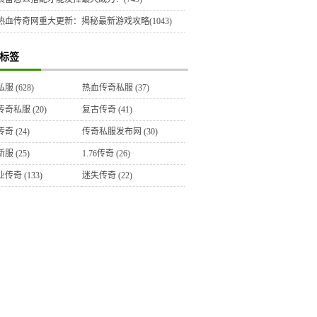
热血传奇网重大更新：揭秘最新游戏攻略(1043)
标签
私服
(628)
热血传奇私服
(37)
传奇私服
(20)
复古传奇
(41)
传奇
(24)
传奇私服发布网
(30)
新服
(25)
1.76传奇
(26)
业传奇
(133)
迷失传奇
(22)