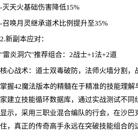
-灭天火基础伤害降低15%
-召唤月灵继承道术比例提升至35%
2.新副本应对：
"雷炎洞穴"推荐组合：2战士+1法+2道
核心战术：道士双毒破防，法师火墙分割，
掌握42魔法版本的精髓在于精准的技能理解
家建立技能循环数据库，通过实战测试不同
显示，采用三职业混合编队的行会，在沙巴克
住，真正的传奇高手永远在突破技能组合的