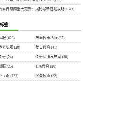
热血传奇网重大更新：揭秘最新游戏攻略(1043)
标签
私服
(628)
热血传奇私服
(37)
传奇私服
(20)
复古传奇
(41)
传奇
(24)
传奇私服发布网
(30)
新服
(25)
1.76传奇
(26)
业传奇
(133)
迷失传奇
(22)