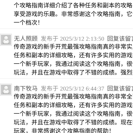
个攻略指南详细介绍了各种任务和副本的攻略
享受游戏的乐趣。非常感谢这个攻略指南，它
一个档次！
无人照顾
发布于 2025/3/12 2:13:50
回复该留
传奇游戏的新手开荒最强攻略指南真的非常实
任务和副本的详细攻略，还有许多实用的游戏
一个新手玩家，我通过阅读这个攻略指南，很
玩法，并且在游戏中取得了不错的成绩。强烈
南下牧马
发布于 2025/3/12 6:44:37
回复该留
传奇游戏的新手开荒最强攻略指南真的非常全
任务和副本的详细攻略，还有许多实用的游戏
一个新手玩家，我通过阅读这个攻略指南，很
玩法，并且在游戏中取得了不错的成绩。现在
玩家，非常感谢这个攻略指南的帮助！