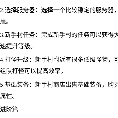
2.选择服务器：选择一个比较稳定的服务器
患。
3.新手村任务：完成新手村的任务可以获得
速提升等级。
4.打怪升级：新手村附近有很多低级怪物，
组队打怪可以提高效率。
5.基础装备：新手村商店出售基础装备，购
属性。
进阶篇