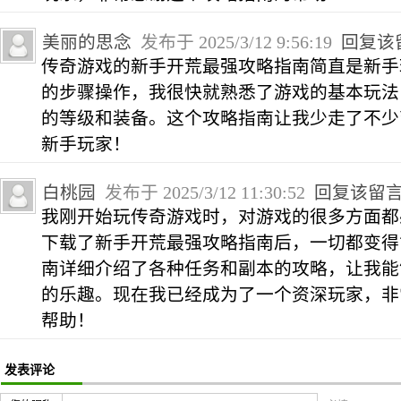
美丽的思念
发布于 2025/3/12 9:56:19
回复该
传奇游戏的新手开荒最强攻略指南简直是新手
的步骤操作，我很快就熟悉了游戏的基本玩法
的等级和装备。这个攻略指南让我少走了不少
新手玩家！
白桃园
发布于 2025/3/12 11:30:52
回复该留
我刚开始玩传奇游戏时，对游戏的很多方面都
下载了新手开荒最强攻略指南后，一切都变得
南详细介绍了各种任务和副本的攻略，让我能
的乐趣。现在我已经成为了一个资深玩家，非
帮助！
发表评论