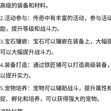
高级的装备和材料。
2.活动参与：传奇中有丰富的活动，参与活
励，提升等级和战斗力。
3.宝石镶嵌：宝石可以镶嵌在装备上，大幅
可以大幅提升战斗力。
4.装备打造：通过铁匠铺可以打造高级装备
以提升实力。
5.宠物培养：宠物可以辅助战斗，提升属性
捉、孵化和培养，可以获得强大的宠物。