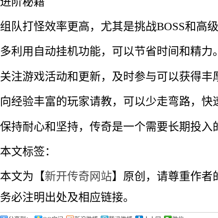
进阶秘籍
组队打怪效率更高，尤其是挑战BOSS和高
多利用自动挂机功能，可以节省时间和精力
关注游戏活动和更新，及时参与可以获得丰
向经验丰富的玩家请教，可以少走弯路，快
保持耐心和坚持，传奇是一个需要长期投入
本文标签：
本文为【
新开传奇网站
】原创，请尊重作者
务必注明出处及相应链接。