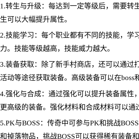
1.转生与升级：每达到一定等级后，需要转
生可以大幅提升属性。
2.技能学习：每个职业都有不同的技能，学
力。技能等级越高，技能威力越大。
3.装备获取：除了新手村商店，还可以通过
活动等途径获取装备。高级装备可以在boss
4.强化与合成：通过强化可以提升装备属性
更高级的装备。强化材料和合成材料可以通
5.PK与BOSS：传奇中可参与PK和挑战BO
和掉落物品，挑战BOSS可以获得稀有装备