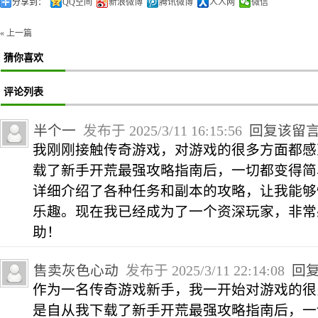
分享到：
QQ空间
新浪微博
腾讯微博
人人网
微信
« 上一篇
猜你喜欢
评论列表
半个一
发布于 2025/3/11 16:15:56
回复该留
我刚刚接触传奇游戏，对游戏的很多方面都感
载了新手开荒最强攻略指南后，一切都变得简
详细介绍了各种任务和副本的攻略，让我能够
乐趣。现在我已经成为了一个资深玩家，非常
助！
售卖灰色心动
发布于 2025/3/11 22:14:08
回
作为一名传奇游戏新手，我一开始对游戏的很
是自从我下载了新手开荒最强攻略指南后，一