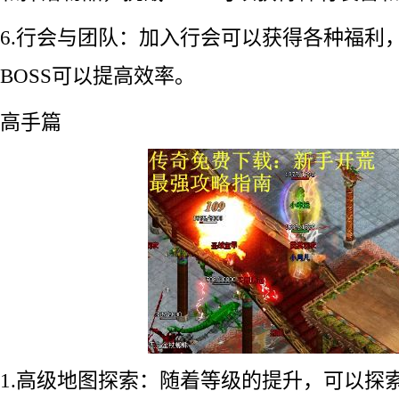
6.行会与团队：加入行会可以获得各种福利
BOSS可以提高效率。
高手篇
1.高级地图探索：随着等级的提升，可以探