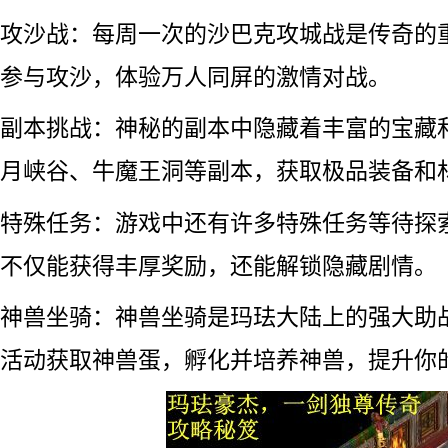
攻沙战：每周一次的沙巴克攻城战是传奇的
参与攻沙，体验万人同屏的激情对战。
副本挑战：神秘的副本中隐藏着丰富的宝藏
月峡谷、牛魔王洞等副本，获取极品装备和
特殊任务：游戏中还有许多特殊任务等待探
不仅能获得丰厚奖励，还能解锁隐藏剧情。
神兽坐骑：神兽坐骑是玛珐大陆上的强大助
活动获取神兽蛋，孵化并培养神兽，提升你