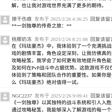
解，也让我对游戏世界充满了更多的期待。
擦干伤痕
发布于 2025/2/26 4:36:25
回复该留
**一剑独尊的传奇之旅：**
桃椰奶冻
发布于 2025/2/26 8:21:08
回复该留
在《玛珐豪杰》中，我体验到了一个充满挑战
戏的剧情丰富，角色设定深刻，让我仿佛真的
攻略秘笈，我学会了如何更有效地提升角色能
及如何在PvP战斗中占据优势。这款游戏不仅
体验到了策略和团队合作的重要性。如果你是
么《玛珐豪杰》绝对值得一试。
NGC2237
发布于 2025/2/26 9:09:41
回复该留
《一剑独尊》以其独特的战斗系统和引人入胜
通过攻略秘笈，我能够深入了解游戏的每一个