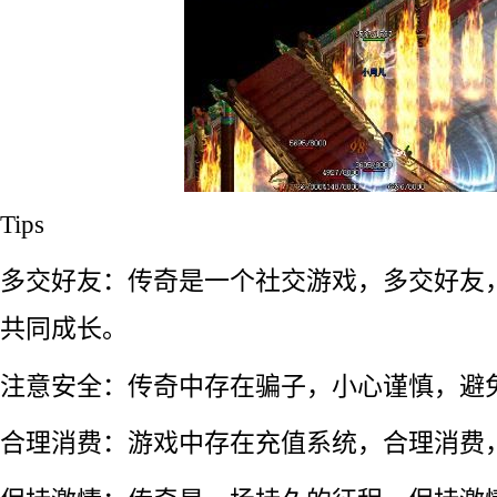
Tips
多交好友：传奇是一个社交游戏，多交好友
共同成长。
注意安全：传奇中存在骗子，小心谨慎，避
合理消费：游戏中存在充值系统，合理消费