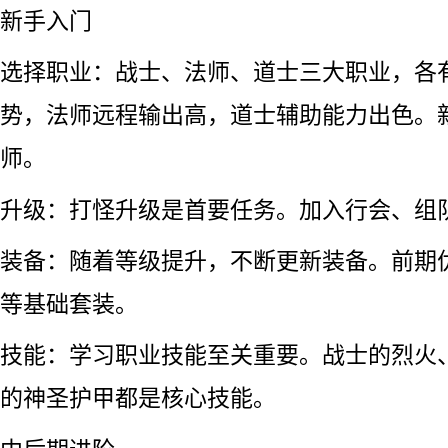
新手入门
选择职业：战士、法师、道士三大职业，各
势，法师远程输出高，道士辅助能力出色。
师。
升级：打怪升级是首要任务。加入行会、组
装备：随着等级提升，不断更新装备。前期
等基础套装。
技能：学习职业技能至关重要。战士的烈火
的神圣护甲都是核心技能。