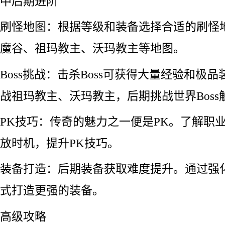
中后期进阶
刷怪地图：根据等级和装备选择合适的刷怪
魔谷、祖玛教主、沃玛教主等地图。
Boss挑战：击杀Boss可获得大量经验和极
战祖玛教主、沃玛教主，后期挑战世界Boss
PK技巧：传奇的魅力之一便是PK。了解职
放时机，提升PK技巧。
装备打造：后期装备获取难度提升。通过强
式打造更强的装备。
高级攻略