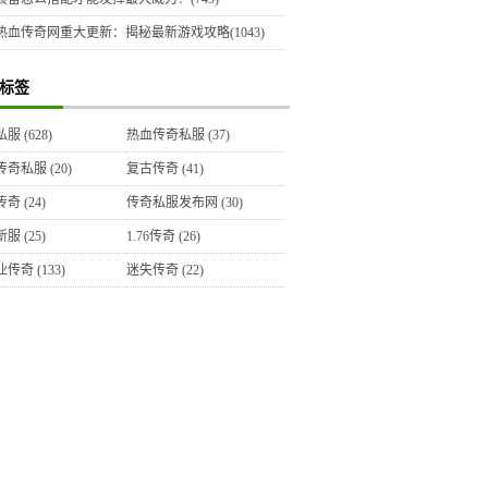
热血传奇网重大更新：揭秘最新游戏攻略(1043)
标签
私服
(628)
热血传奇私服
(37)
传奇私服
(20)
复古传奇
(41)
传奇
(24)
传奇私服发布网
(30)
新服
(25)
1.76传奇
(26)
业传奇
(133)
迷失传奇
(22)