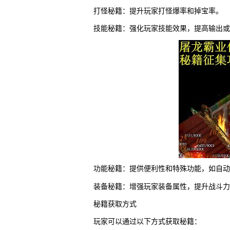
打怪秘籍：提升玩家打怪爆率和掉宝率。
技能秘籍：强化玩家技能效果，提高输出或
功能秘籍：提供便利性和特殊功能，如自动
装备秘籍：增强玩家装备属性，提升战斗力
秘籍获取方式
玩家可以通过以下方式获取秘籍：