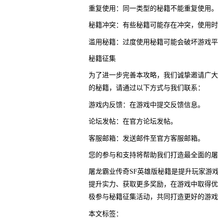
重复使用：同一类型的秘籍不能重复使用。
秘籍冲突：有些秘籍可能存在冲突，使用时
滥用秘籍：过度使用秘籍可能会破坏游戏平
秘籍征集
为了进一步完善本攻略，我们诚挚邀请广大
的秘籍，请通过以下方式与我们联系：
游戏内反馈：在游戏中提交反馈信息。
论坛发帖：在官方论坛发帖。
客服邮箱：发送邮件至官方客服邮箱。
您的参与和支持将帮助我们打造最全面的屠
屠龙霸业传奇SF英雄版秘籍是提升玩家游
提升实力、获取更多奖励，在游戏中取得优
极参与秘籍征集活动，共同打造更好的游戏
本文标签：