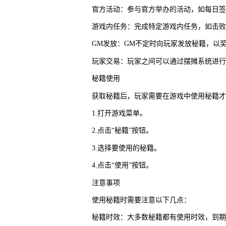
官方活动：参与官方举办的活动，如每日签
游戏内任务：完成特定游戏内任务，如击败
GM发放：GM不定时向玩家发放秘籍，以
玩家交易：玩家之间可以通过摆摊系统进行
秘籍使用
获取秘籍后，玩家需要在游戏中使用秘籍才
1.打开游戏菜单。
2.点击“秘籍”按钮。
3.选择要使用的秘籍。
4.点击“使用”按钮。
注意事项
使用秘籍时需要注意以下几点：
秘籍时效：大多数秘籍都有使用时效，到期