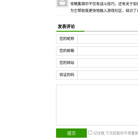
攻略集锦中不仅有战斗技巧，还有关于如
为它帮助我更快地融入游戏社区，结识了
发表评论
您的昵称
您的邮箱
您的网站
验证的码
记住我,下次回复时不用重