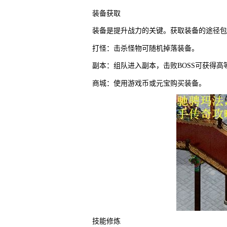
装备获取
装备是提升战力的关键。获取装备的途径包
打怪：击杀怪物可随机掉落装备。
副本：组队进入副本，击败BOSS可获得高
商城：使用游戏币或元宝购买装备。
技能修炼