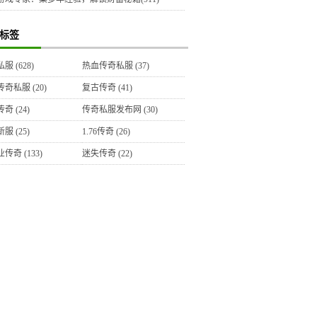
标签
私服
(628)
热血传奇私服
(37)
传奇私服
(20)
复古传奇
(41)
传奇
(24)
传奇私服发布网
(30)
新服
(25)
1.76传奇
(26)
业传奇
(133)
迷失传奇
(22)