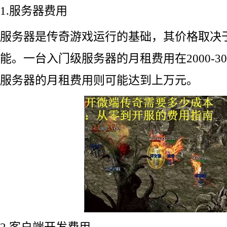
1.服务器费用
服务器是传奇游戏运行的基础，其价格取决
能。一台入门级服务器的月租费用在2000-3
服务器的月租费用则可能达到上万元。
2.客户端开发费用