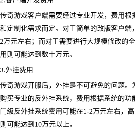
传奇游戏客户端需要经过专业开发，费用根
和定制化需求而定。对于简单的改版客户端，
2万元左右；而对于需要进行大规模修改的
用则可能达到数十万元。
3.外挂费用
传奇游戏开服后，外挂是不可避免的问题。
购买专业的反外挂系统，费用根据系统的功
门级反外挂系统费用可能在1-2万元左右，
则可能达到10万元以上。