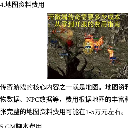
4.地图资料费用
传奇游戏的核心内容之一就是地图。地图资
物数据、NPC数据等，费用根据地图的丰富
张完整的地图资料费用可能在1-5万元左右。
5.GM脚本费用