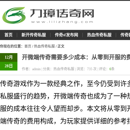
首页
新开传奇私服
传奇sf发布网
热血传奇私服
传奇
你现在的位置：
首页
/
热血传奇私服
/ 正文
开微端传奇需要多少成本：从零到开服的
12月
28日
作者：admin | 分类：热血传奇私服 | 浏览：
735
次 | 评论：
6
条
传奇游戏作为一款经典之作，至今仍受到许
私服盛行的趋势，开微端传奇也成为了一种
服的成本往往令人望而却步。本文将从零到
端传奇的费用构成，为玩家提供详细的参考