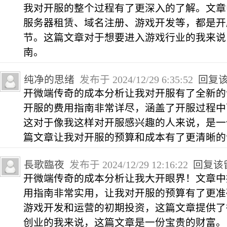
我对开服的整个过程有了更深入的了解。文章
服务器租赁、域名注册、游戏开发等，都是开
节。这篇文章对于想要进入游戏行业的我来说
南。
纯净的思绪
发布于 2024/12/29 6:35:52
回复
开微端传奇的成本分析让我对开服有了全新的
开服的费用指南非常详尽，涵盖了开服过程中
这对于像我这样对开服感兴趣的人来说，是一
篇文章让我对开服的预算和成本有了更清晰的
長歌臨夜
发布于 2024/12/29 12:16:22
回复该
开微端传奇的成本分析让我大开眼界！文章中
用指南非常实用，让我对开服的预算有了更准
游戏开发和运营的初期投资，这篇文章提供了
创业的我来说，这篇文章是一份宝贵的财富。