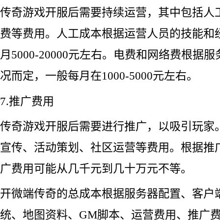
传奇游戏开服后需要持续运营，其中包括人
费等费用。人工成本根据运营人员的技能和
月5000-20000元左右。电费和网络费根
况而定，一般每月在1000-5000元左右。
7.推广费用
传奇游戏开服后需要进行推广，以吸引玩家
宣传、活动策划、社区运营等费用。根据推
广费用可能从几千元到几十万元不等。
开微端传奇的总成本根据服务器配置、客户
统、地图资料、GM脚本、运营费用、推广