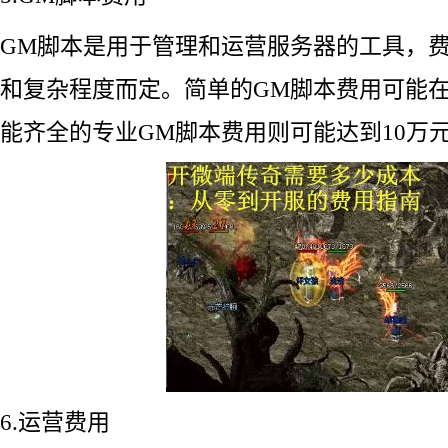
GM脚本是用于管理和运营服务器的工具，
和复杂程度而定。简单的GM脚本费用可能在
能齐全的专业GM脚本费用则可能达到10万
6.运营费用