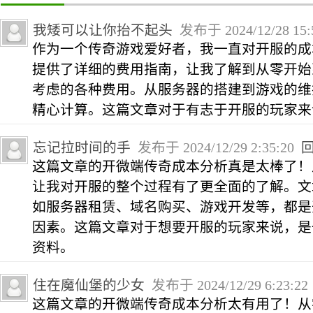
我矮可以让你抬不起头
发布于 2024/12/28 15:
作为一个传奇游戏爱好者，我一直对开服的成
提供了详细的费用指南，让我了解到从零开始
考虑的各种费用。从服务器的搭建到游戏的维
精心计算。这篇文章对于有志于开服的玩家来
忘记拉时间的手
发布于 2024/12/29 2:35:20
这篇文章的开微端传奇成本分析真是太棒了！
让我对开服的整个过程有了更全面的了解。文
如服务器租赁、域名购买、游戏开发等，都是
因素。这篇文章对于想要开服的玩家来说，是
资料。
住在魔仙堡的少女
发布于 2024/12/29 6:23:2
这篇文章的开微端传奇成本分析太有用了！从