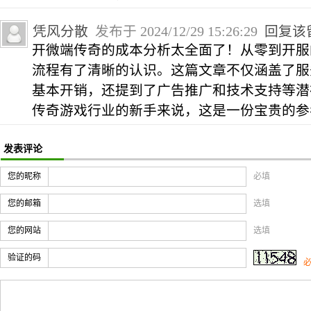
凭风分散
发布于 2024/12/29 15:26:29
回复该
开微端传奇的成本分析太全面了！从零到开服
流程有了清晰的认识。这篇文章不仅涵盖了服
基本开销，还提到了广告推广和技术支持等潜
传奇游戏行业的新手来说，这是一份宝贵的参
发表评论
您的昵称
必填
您的邮箱
选填
您的网站
选填
验证的码