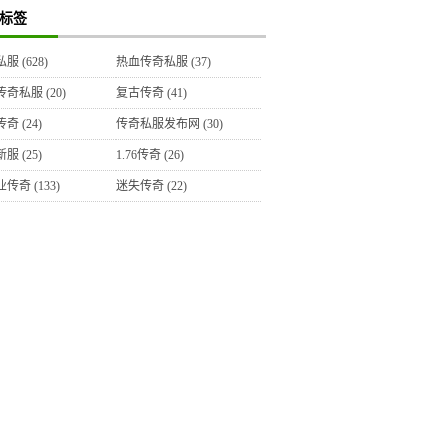
标签
私服
(628)
热血传奇私服
(37)
传奇私服
(20)
复古传奇
(41)
传奇
(24)
传奇私服发布网
(30)
新服
(25)
1.76传奇
(26)
业传奇
(133)
迷失传奇
(22)