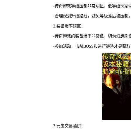
-传奇游戏等级压制非常明显，低等级玩家
-合理规划升级路线，避免等级落后被压制
2.装备爆率误区：
-传奇游戏的装备爆率非常低，切勿幻想刷
-参加活动、击杀BOSS和进行锻造才是获
3.元宝交易陷阱：