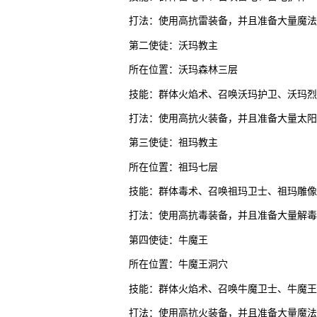
打法：使用高抗雷装备，并且准备大量魔法
第二使徒：沃玛教主
所在位置：沃玛森林三层
技能：群体火焰术、召唤沃玛护卫、沃玛烈
打法：使用高抗火装备，并且准备大量太阳
第三使徒：祖玛教主
所在位置：祖玛七层
技能：群体毒术、召唤祖玛卫士、祖玛雕像
打法：使用高抗毒装备，并且准备大量解毒
第四使徒：牛魔王
所在位置：牛魔王洞穴
技能：群体火焰术、召唤牛魔卫士、牛魔王
打法：使用高抗火装备，并且准备大量魔法