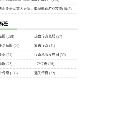
热血传奇网重大更新：揭秘最新游戏攻略(1043)
标签
私服
(628)
热血传奇私服
(37)
传奇私服
(20)
复古传奇
(41)
传奇
(24)
传奇私服发布网
(30)
新服
(25)
1.76传奇
(26)
业传奇
(133)
迷失传奇
(22)