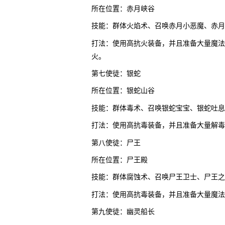
所在位置：赤月峡谷
技能：群体火焰术、召唤赤月小恶魔、赤月
打法：使用高抗火装备，并且准备大量魔法
火。
第七使徒：银蛇
所在位置：银蛇山谷
技能：群体毒术、召唤银蛇宝宝、银蛇吐息
打法：使用高抗毒装备，并且准备大量解毒
第八使徒：尸王
所在位置：尸王殿
技能：群体腐蚀术、召唤尸王卫士、尸王之
打法：使用高抗毒装备，并且准备大量魔法
第九使徒：幽灵船长