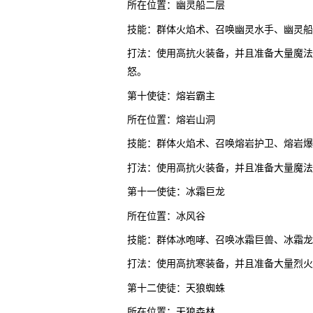
所在位置：幽灵船二层
技能：群体火焰术、召唤幽灵水手、幽灵船
打法：使用高抗火装备，并且准备大量魔法
怒。
第十使徒：熔岩霸主
所在位置：熔岩山洞
技能：群体火焰术、召唤熔岩护卫、熔岩爆
打法：使用高抗火装备，并且准备大量魔法
第十一使徒：冰霜巨龙
所在位置：冰风谷
技能：群体冰咆哮、召唤冰霜巨兽、冰霜龙
打法：使用高抗寒装备，并且准备大量烈火
第十二使徒：天狼蜘蛛
所在位置：天狼森林