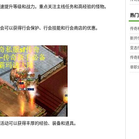
速提升等级和战力。重点关注主线任务和高经验的怪物。
热门
会可以获得行会保护、行会技能和行会商店的优惠。
传奇
新开
变态
传奇
单职
活动可以获得丰厚的经验、装备和道具。