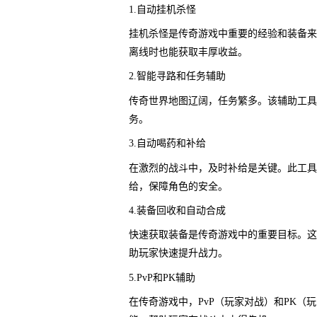
1.自动挂机杀怪
挂机杀怪是传奇游戏中重要的经验和装备来
离线时也能获取丰厚收益。
2.智能寻路和任务辅助
传奇世界地图辽阔，任务繁多。该辅助工具
务。
3.自动喝药和补给
在激烈的战斗中，及时补给是关键。此工具
给，保障角色的安全。
4.装备回收和自动合成
快速获取装备是传奇游戏中的重要目标。这
助玩家快速提升战力。
5.PvP和PK辅助
在传奇游戏中，PvP（玩家对战）和PK（