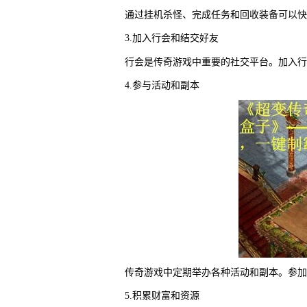
通过挂机杀怪、完成任务和回收装备可以快
3.加入行会和结交好友
行会是传奇游戏中重要的社交平台。加入行
4.参与活动和副本
传奇游戏中定期举办各种活动和副本。参加
5.积累财富和资源