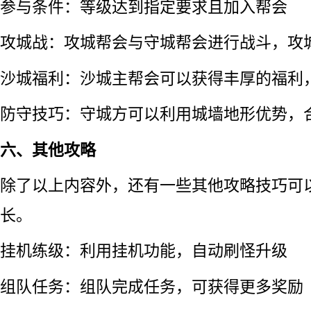
参与条件：等级达到指定要求且加入帮会
攻城战：攻城帮会与守城帮会进行战斗，攻
沙城福利：沙城主帮会可以获得丰厚的福利
防守技巧：守城方可以利用城墙地形优势，
六、其他攻略
除了以上内容外，还有一些其他攻略技巧可
长。
挂机练级：利用挂机功能，自动刷怪升级
组队任务：组队完成任务，可获得更多奖励