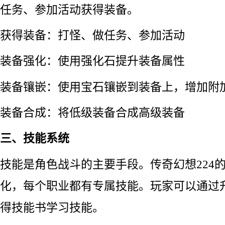
任务、参加活动获得装备。
获得装备：打怪、做任务、参加活动
装备强化：使用强化石提升装备属性
装备镶嵌：使用宝石镶嵌到装备上，增加附
装备合成：将低级装备合成高级装备
三、技能系统
技能是角色战斗的主要手段。传奇幻想224
化，每个职业都有专属技能。玩家可以通过
得技能书学习技能。