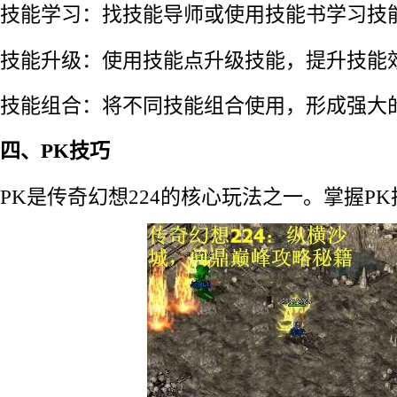
技能学习：找技能导师或使用技能书学习技
技能升级：使用技能点升级技能，提升技能
技能组合：将不同技能组合使用，形成强大
四、PK技巧
PK是传奇幻想224的核心玩法之一。掌握P