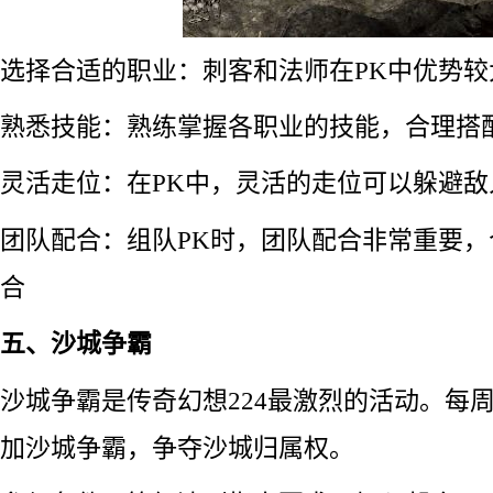
选择合适的职业：刺客和法师在PK中优势较
熟悉技能：熟练掌握各职业的技能，合理搭
灵活走位：在PK中，灵活的走位可以躲避敌
团队配合：组队PK时，团队配合非常重要
合
五、沙城争霸
沙城争霸是传奇幻想224最激烈的活动。每
加沙城争霸，争夺沙城归属权。