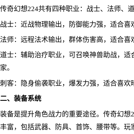
传奇幻想224共有四种职业：战士、法师、
战士：近战物理输出，防御能力强，适合喜
法师：远程法术输出，群体伤害高，适合喜
道士：辅助治疗职业，可召唤神兽助战，适
家。
刺客：隐身偷袭职业，爆发力强，适合喜欢
二、装备系统
装备是提升角色战力的重要途径。传奇幻想2
丰富，包括武器、防具、首饰、腰带等。玩