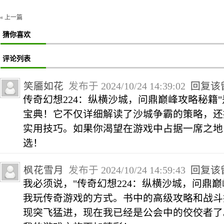
« 上一篇
猜你喜欢
评论列表
笑靥如花
发布于 2024/10/24 14:39:02
回复该
传奇幻想224：纵横沙城，问鼎巅峰攻略秘籍
宝典！它不仅详细解读了沙城争霸的策略，还
实用技巧。如果你渴望在游戏中占据一席之地
选！
枫花雪月
发布于 2024/10/24 14:59:43
回复该
我必须说，"传奇幻想224：纵横沙城，问鼎
我玩传奇游戏的方式。书中的高级攻略和战斗
现突飞猛进，现在我已经是公会中的佼佼者了