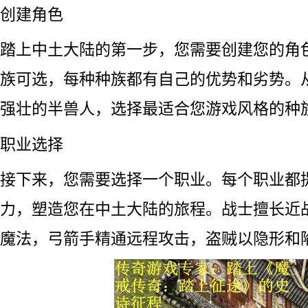
创建角色
踏上中土大陆的第一步，您需要创建您的角
族可选，每种种族都有自己的优势和劣势。
强壮的半兽人，选择最适合您游戏风格的种
职业选择
接下来，您需要选择一个职业。每个职业都
力，塑造您在中土大陆的旅程。战士擅长近
魔法，弓箭手精通远程攻击，盗贼以隐形和