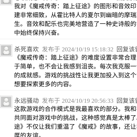
我对《魔戒传奇：踏上征途》的图形和音效印
建非常细致，从霍比特人的夏尔到幽暗的摩瑞
生。音效和配乐也完美地营造了一种史诗般的
中始终保持兴奋。
杀死喜欢
发布于 2024/10/19 15:18:32
回复该
《魔戒传奇：踏上征途》的难度设置非常合理
于简单，也不会让我感到沮丧。每次我克服一
的成就感。游戏的挑战性让我更加投入到这个
想要探索更多的内容。
永远骚动
发布于 2024/10/19 20:56:33
回复该
这款游戏的合作模式是我最喜欢的部分。我和
共同面对游戏中的挑战，这种感觉真是太棒了
途》不仅让我们重温了《魔戒》的故事，还让
厚的友谊。