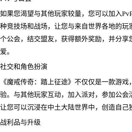
如果您渴望与其他玩家较量，您可以加入Pv
种竞技场和战场，让您与来自世界各地的玩
个公会，结交盟友，获得额外奖励，并分享
爱。
社交和角色扮演
《魔戒传奇：踏上征途》不仅仅是一款游戏
验。与其他玩家互动，加入派对，参加公会
让您可以沉浸在中土大陆世界中，创造自己
战利品与升级