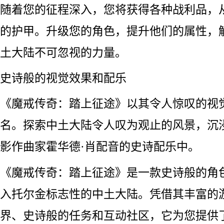
随着您的征程深入，您将获得各种战利品，
的护甲。升级您的角色，提升他们的属性，
土大陆不可忽视的力量。
史诗般的视觉效果和配乐
《魔戒传奇：踏上征途》以其令人惊叹的视
名。探索中土大陆令人叹为观止的风景，沉
影作曲家霍华德·肖配音的史诗配乐中。
《魔戒传奇：踏上征途》是一款史诗般的角
入托尔金标志性的中土大陆。凭借其丰富的
界、史诗般的任务和互动社区，它为您提供