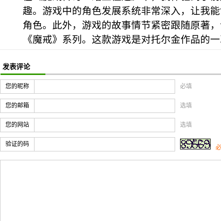
趣。游戏中的角色发展系统非常深入，让我能
角色。此外，游戏的故事情节紧密跟随原著，
《魔戒》系列。这款游戏是对托尔金作品的一
发表评论
您的昵称
必填
您的邮箱
选填
您的网站
选填
验证的码