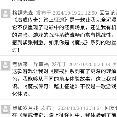
格調先森
发布于 2024/10/19 21:12:50
回复该
《魔戒传奇：踏上征途》是一款让我完全沉浸
它不仅重现了电影中的经典场景，还让我有机
的冒险。游戏的战斗系统流畅而富有挑战性，
感到紧张刺激。如果你是《魔戒》系列的粉丝
过！
老板来一斤幸福
发布于 2024/10/20 0:24:33
这款游戏让我对《魔戒》系列有了更深的理解
色，我能够从不同的角度体验故事，这让我对
识。《魔戒传奇：踏上征途》不仅是一款游戏
化体验。
墨如岁月残
发布于 2024/10/20 12:34:21
回复
在《魔戒传奇：踏上征途》中，我体验到了前