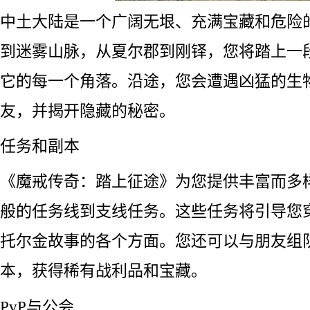
中土大陆是一个广阔无垠、充满宝藏和危险
到迷雾山脉，从夏尔郡到刚铎，您将踏上一
它的每一个角落。沿途，您会遭遇凶猛的生
友，并揭开隐藏的秘密。
任务和副本
《魔戒传奇：踏上征途》为您提供丰富而多
般的任务线到支线任务。这些任务将引导您
托尔金故事的各个方面。您还可以与朋友组
本，获得稀有战利品和宝藏。
PvP与公会