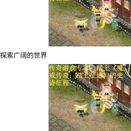
探索广阔的世界