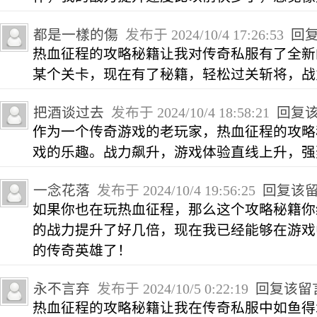
都是一樣的傷
发布于 2024/10/4 17:26:53
回
热血征程的攻略秘籍让我对传奇私服有了全新
某个关卡，现在有了秘籍，轻松过关斩将，战
把酒谈过去
发布于 2024/10/4 18:58:21
回复
作为一个传奇游戏的老玩家，热血征程的攻略
戏的乐趣。战力飙升，游戏体验直线上升，强
一念花落
发布于 2024/10/4 19:56:25
回复该
如果你也在玩热血征程，那么这个攻略秘籍你
的战力提升了好几倍，现在我已经能够在游戏
的传奇英雄了！
永不言弃
发布于 2024/10/5 0:22:19
回复该留
热血征程的攻略秘籍让我在传奇私服中如鱼得