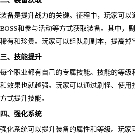
装备是提升战力的关键。征程中，玩家可以
BOSS和参与活动等方式获取装备。其中，
稀有和珍贵。玩家可以组队刷副本，提高掉
三、技能提升
每个职业都有自己的专属技能。技能的等级
和效果也就越强。玩家可以通过刷怪、使用
方式提升技能。
四、强化系统
强化系统可以提升装备的属性和等级。玩家