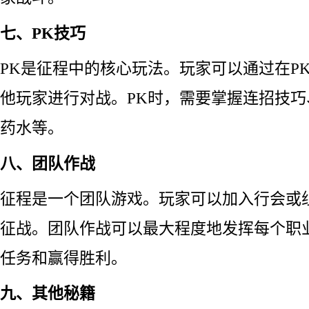
七、PK技巧
PK是征程中的核心玩法。玩家可以通过在P
他玩家进行对战。PK时，需要掌握连招技
药水等。
八、团队作战
征程是一个团队游戏。玩家可以加入行会或
征战。团队作战可以最大程度地发挥每个职
任务和赢得胜利。
九、其他秘籍