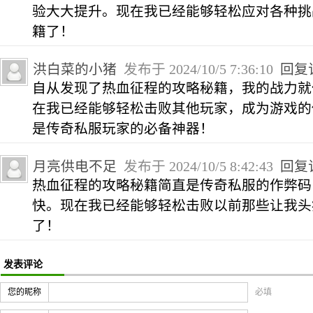
验大大提升。现在我已经能够轻松应对各种挑
籍了！
洪白菜的小猪
发布于 2024/10/5 7:36:10
回复
自从发现了热血征程的攻略秘籍，我的战力就
在我已经能够轻松击败其他玩家，成为游戏的
是传奇私服玩家的必备神器！
月亮供电不足
发布于 2024/10/5 8:42:43
回复
热血征程的攻略秘籍简直是传奇私服的作弊码
快。现在我已经能够轻松击败以前那些让我头疼
了！
发表评论
您的昵称
必填