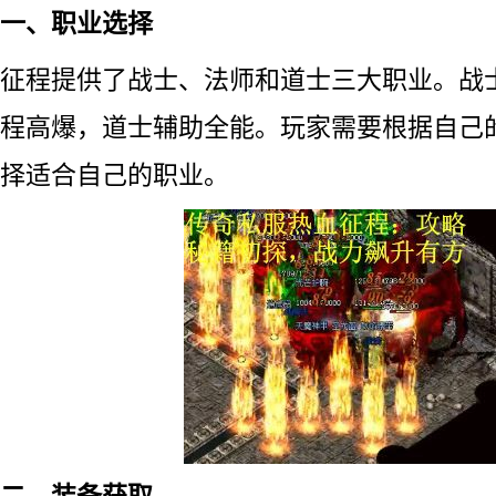
一、职业选择
征程提供了战士、法师和道士三大职业。战
程高爆，道士辅助全能。玩家需要根据自己
择适合自己的职业。
二、装备获取