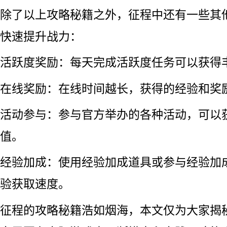
除了以上攻略秘籍之外，征程中还有一些其
快速提升战力：
活跃度奖励：每天完成活跃度任务可以获得
在线奖励：在线时间越长，获得的经验和奖
活动参与：参与官方举办的各种活动，可以
值。
经验加成：使用经验加成道具或参与经验加
验获取速度。
征程的攻略秘籍浩如烟海，本文仅为大家揭