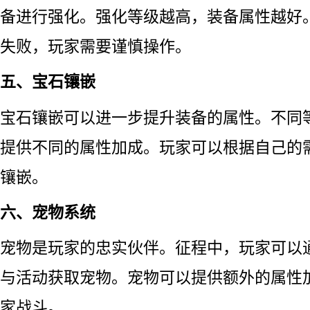
备进行强化。强化等级越高，装备属性越好
失败，玩家需要谨慎操作。
五、宝石镶嵌
宝石镶嵌可以进一步提升装备的属性。不同
提供不同的属性加成。玩家可以根据自己的
镶嵌。
六、宠物系统
宠物是玩家的忠实伙伴。征程中，玩家可以
与活动获取宠物。宠物可以提供额外的属性
家战斗。