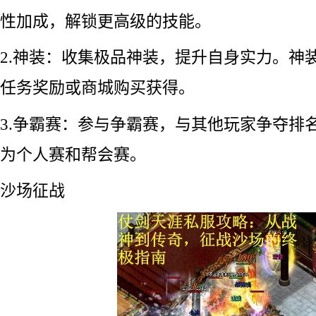
性加成，解锁更高级的技能。
2.神装：收集极品神装，提升自身实力。神
任务奖励或商城购买获得。
3.争霸赛：参与争霸赛，与其他玩家争夺排
为个人赛和帮会赛。
沙场征战