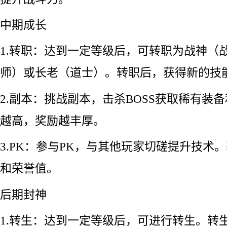
中期成长
1.转职：达到一定等级后，可转职为战神（
师）或长老（道士）。转职后，获得新的技
2.副本：挑战副本，击杀BOSS获取稀有装
越高，奖励越丰厚。
3.PK：参与PK，与其他玩家切磋提升技术
和荣誉值。
后期封神
1.转生：达到一定等级后，可进行转生。转