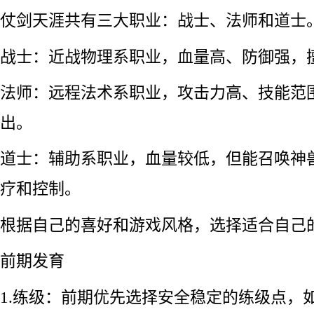
仗剑天涯共有三大职业：战士、法师和道士
战士：近战物理系职业，血量高、防御强，
法师：远程法术系职业，攻击力高、技能范
出。
道士：辅助系职业，血量较低，但能召唤神
疗和控制。
根据自己的喜好和游戏风格，选择适合自己
前期发育
1.练级：前期优先选择安全稳定的练级点，