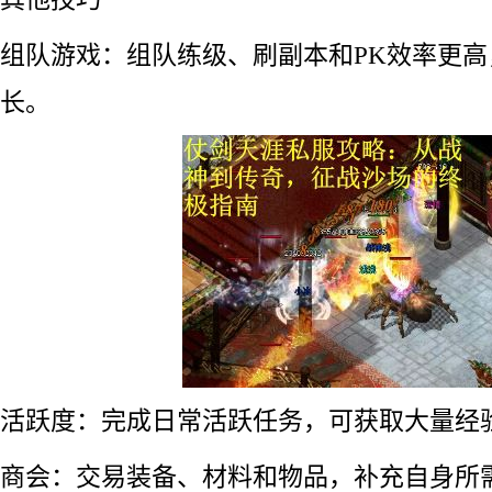
组队游戏：组队练级、刷副本和PK效率更
长。
活跃度：完成日常活跃任务，可获取大量经
商会：交易装备、材料和物品，补充自身所