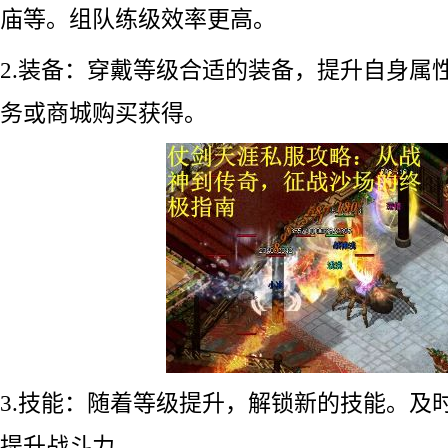
庙等。组队练级效率更高。
2.装备：穿戴等级合适的装备，提升自身属
务或商城购买获得。
3.技能：随着等级提升，解锁新的技能。及
提升战斗力。