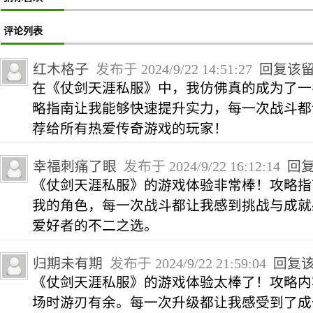
评论列表
红木格子
发布于 2024/9/22 14:51:27
回复该
在《仗剑天涯私服》中，我仿佛真的成为了一
略指南让我能够快速提升实力，每一次战斗都
荐给所有热爱传奇游戏的玩家！
幸福刺痛了眼
发布于 2024/9/22 16:12:14
回
《仗剑天涯私服》的游戏体验非常棒！攻略指
我的角色，每一次战斗都让我感到挑战与成就
爱好者的不二之选。
归期未有期
发布于 2024/9/22 21:59:04
回复
《仗剑天涯私服》的游戏体验太棒了！攻略内
场时游刃有余。每一次升级都让我感受到了成