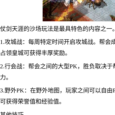
仗剑天涯的沙场玩法是最具特色的内容之一
1.攻城战：每周特定时间开启攻城战。帮会
占领皇城可获得丰厚奖励。
2.行会战：帮会之间的大型PK，胜负取决
力。
3.野外PK：在野外地图，玩家之间可以自由
可获得荣誉值和经验值。
其他技巧