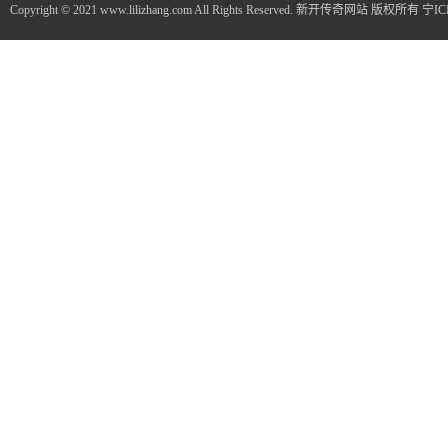
Copyright © 2021 www.lilizhang.com All Rights Reserved. 新开传奇网站 版权所有
宁IC