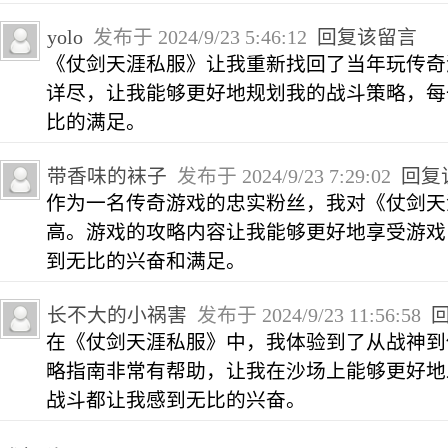
yolo
发布于 2024/9/23 5:46:12
回复该留言
《仗剑天涯私服》让我重新找回了当年玩传奇
详尽，让我能够更好地规划我的战斗策略，每
比的满足。
带香味的袜子
发布于 2024/9/23 7:29:02
回复
作为一名传奇游戏的忠实粉丝，我对《仗剑天
高。游戏的攻略内容让我能够更好地享受游戏
到无比的兴奋和满足。
长不大的小祸害
发布于 2024/9/23 11:56:58
在《仗剑天涯私服》中，我体验到了从战神到
略指南非常有帮助，让我在沙场上能够更好地
战斗都让我感到无比的兴奋。