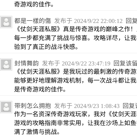
奇游戏的佳作。
都是一樣的傷
发布于 2024/9/22 22:00:12
回
《仗剑天涯私服》真是传奇游戏的巅峰之作！
每一步都充满了挑战与惊喜。攻略详尽，让我
验到了真正的战斗快感。
封情舞韵
发布于 2024/9/22 23:47:19
回复该
《仗剑天涯私服》是我玩过的最刺激的传奇游
能够更好地理解游戏机制，每一次战斗都让我
是传奇游戏的佳作。
带刺怎么拥抱
发布于 2024/9/23 1:08:43
回复
作为一名资深传奇游戏玩家，我对《仗剑天涯
游戏的攻略指南非常实用，让我在沙场上如鱼
满了激情与挑战。