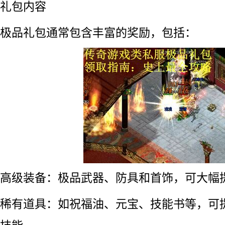
礼包内容
极品礼包通常包含丰富的奖励，包括：
高级装备：极品武器、防具和首饰，可大幅
稀有道具：如祝福油、元宝、技能书等，可