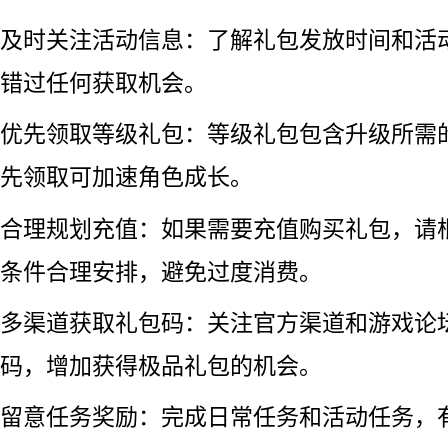
及时关注活动信息：了解礼包发放时间和活
错过任何获取机会。
优先领取等级礼包：等级礼包包含升级所需
先领取可加速角色成长。
合理规划充值：如果需要充值购买礼包，请
条件合理安排，避免过度消费。
多渠道获取礼包码：关注官方渠道和游戏论
码，增加获得极品礼包的机会。
留意任务奖励：完成日常任务和活动任务，