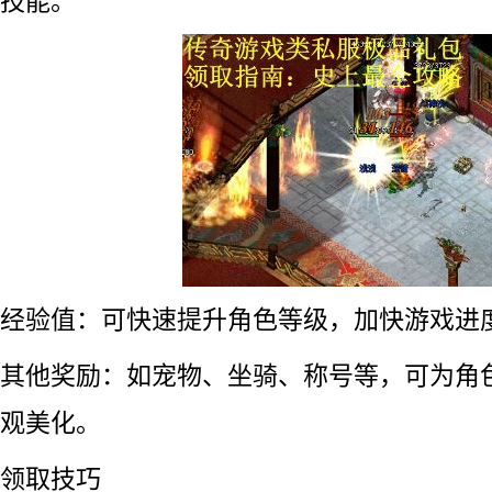
技能。
经验值：可快速提升角色等级，加快游戏进
其他奖励：如宠物、坐骑、称号等，可为角
观美化。
领取技巧