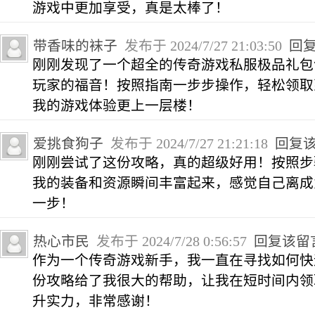
游戏中更加享受，真是太棒了！
带香味的袜子
发布于 2024/7/27 21:03:50
回
刚刚发现了一个超全的传奇游戏私服极品礼包
玩家的福音！按照指南一步步操作，轻松领取
我的游戏体验更上一层楼！
爱挑食狗子
发布于 2024/7/27 21:21:18
回复
刚刚尝试了这份攻略，真的超级好用！按照步
我的装备和资源瞬间丰富起来，感觉自己离成
一步！
热心市民
发布于 2024/7/28 0:56:57
回复该留
作为一个传奇游戏新手，我一直在寻找如何快
份攻略给了我很大的帮助，让我在短时间内领
升实力，非常感谢！