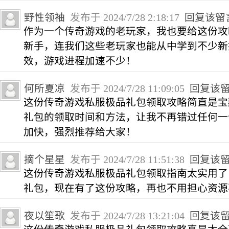
野性领袖
发布于 2024/7/28 2:18:17
回复该留
作为一个传奇游戏的老玩家，我也要给这份攻
新手，连我们这些老玩家也能从中学到不少新
效，游戏进程加速不少！
何所夏凉
发布于 2024/7/28 11:09:05
回复该
这份传奇游戏私服极品礼包领取攻略简直是宝
礼包的领取时间和方法，让我不再错过任何一
加快，强烈推荐给大家！
摘个星星
发布于 2024/7/28 11:51:38
回复该
这份传奇游戏私服极品礼包领取指南太实用了
礼包，现在有了这份攻略，再也不用担心资源
夜以笙歌
发布于 2024/7/28 13:21:04
回复该