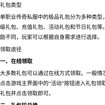
礼包类型
单职业传奇私服中的极品礼包分为多种类型
级礼包、充值礼包、活动礼包和节日礼包等
励不同，玩家可以根据自身需求进行选择。
领取途径
一、在线领取
大多数礼包可以通过在线方式领取。一般情
点击游戏主界面中的“活动”按钮进入礼包领
礼包并点击领取即可。