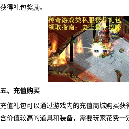
获得礼包奖励。
五、充值购买
充值礼包可以通过游戏内的充值商城购买获
含价值较高的道具和装备，需要玩家花费一