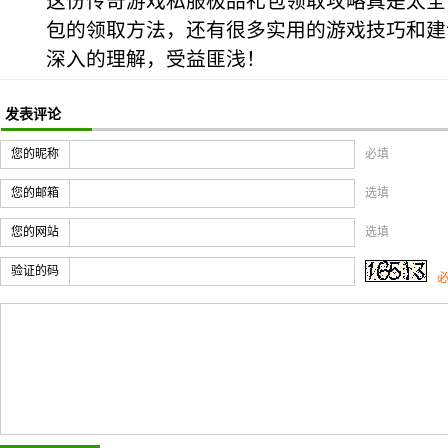
这份传奇游戏私服极品礼包领取攻略真是太全
包的领取方法，还有很多实用的游戏技巧和建
深入的理解，受益匪浅！
发表评论
您的昵称
必填
您的邮箱
选填
您的网站
选填
验证的码