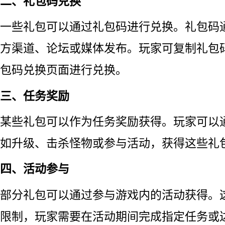
二、礼包码兑换
一些礼包可以通过礼包码进行兑换。礼包码
方渠道、论坛或媒体发布。玩家可复制礼包
包码兑换页面进行兑换。
三、任务奖励
某些礼包可以作为任务奖励获得。玩家可以
如升级、击杀怪物或参与活动，获得这些礼
四、活动参与
部分礼包可以通过参与游戏内的活动获得。
限制，玩家需要在活动期间完成指定任务或