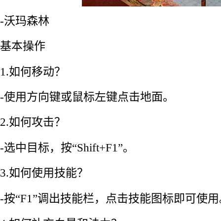
-沃玛森林
基本操作
1.如何移动？
-使用方向键或鼠标左键点击地面。
2.如何攻击？
-选中目标，按“Shift+F1”。
3.如何使用技能？
-按“F1”调出技能栏，点击技能图标即可使用