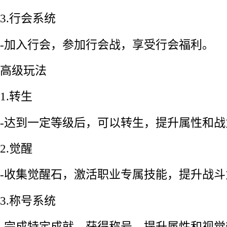
3.行会系统
-加入行会，参加行会战，享受行会福利。
高级玩法
1.转生
-达到一定等级后，可以转生，提升属性和战
2.觉醒
-收集觉醒石，激活职业专属技能，提升战斗
3.称号系统
-完成特定成就，获得称号，提升属性和视觉