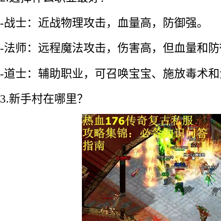
-战士：近战物理攻击，血量高，防御强。
-法师：远程魔法攻击，伤害高，但血量和防
-道士：辅助职业，可召唤宝宝、施放毒术和
3.新手村在哪里？