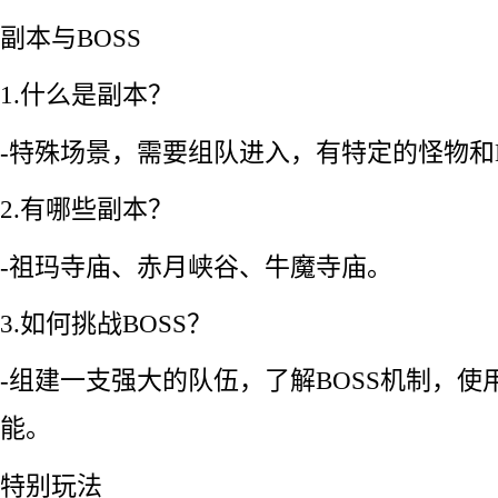
副本与BOSS
1.什么是副本？
-特殊场景，需要组队进入，有特定的怪物和B
2.有哪些副本？
-祖玛寺庙、赤月峡谷、牛魔寺庙。
3.如何挑战BOSS？
-组建一支强大的队伍，了解BOSS机制，使
能。
特别玩法