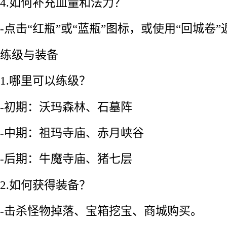
4.如何补充血量和法力？
-点击“红瓶”或“蓝瓶”图标，或使用“回城卷
练级与装备
1.哪里可以练级？
-初期：沃玛森林、石墓阵
-中期：祖玛寺庙、赤月峡谷
-后期：牛魔寺庙、猪七层
2.如何获得装备？
-击杀怪物掉落、宝箱挖宝、商城购买。