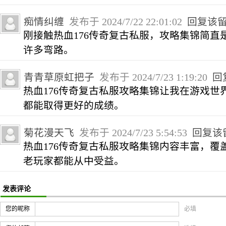
痴情纠缠
发布于 2024/7/22 22:01:02
回复该
刚接触热血176传奇复古私服，攻略集锦简直
许多弯路。
青青草原虹把子
发布于 2024/7/23 1:19:20
回
热血176传奇复古私服攻略集锦让我在游戏世
都能取得更好的成绩。
菊花漫天飞
发布于 2024/7/23 5:54:53
回复该
热血176传奇复古私服攻略集锦内容丰富，覆
老玩家都能从中受益。
发表评论
您的昵称
必填