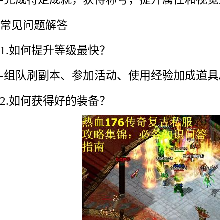
常见问题解答
1.如何提升等级最快？
-组队刷副本、参加活动、使用经验加成道具
2.如何获得好的装备？