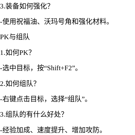
3.装备如何强化？
-使用祝福油、沃玛号角和强化材料。
PK与组队
1.如何PK？
-选中目标，按“Shift+F2”。
2.如何组队？
-右键点击目标，选择“组队”。
3.组队的有什么好处？
-经验加成、速度提升、增加攻防。