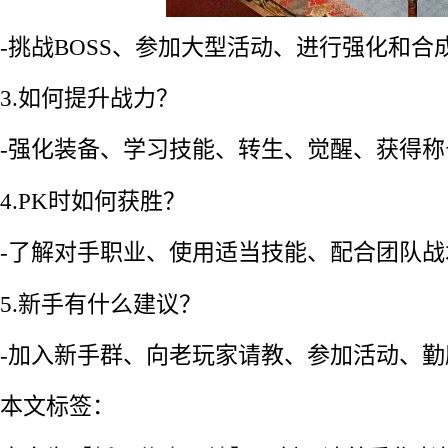
-挑战BOSS、参加大型活动、进行强化和合
3.如何提升战力？
-强化装备、学习技能、转生、觉醒、获得称
4.PK时如何获胜？
-了解对手职业、使用适当技能、配合团队战
5.新手有什么建议？
-加入新手群、向老玩家请教、参加活动、勤
本文标签：