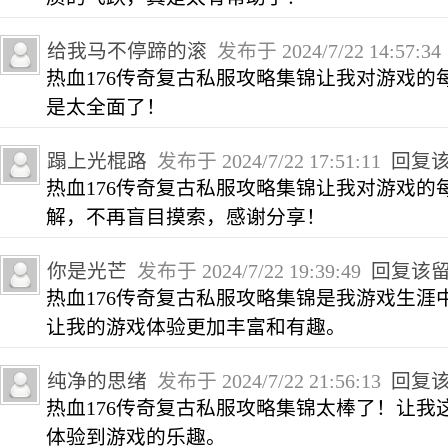
给我马不停蹄的滚
发布于 2024/7/22 14:57:3
热血176传奇复古私服攻略集锦让我对游戏的
是太全面了！
蹋上光棍路
发布于 2024/7/22 17:51:11
回复
热血176传奇复古私服攻略集锦让我对游戏的
解，不再盲目摸索，感谢分享！
你是光芒
发布于 2024/7/22 19:39:49
回复该
热血176传奇复古私服攻略集锦是我游戏生涯
让我的游戏体验更加丰富和有趣。
纯净的思绪
发布于 2024/7/22 21:56:13
回复
热血176传奇复古私服攻略集锦太棒了！让我
体验到游戏的乐趣。