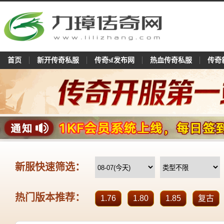
首页
新开传奇私服
传奇sf发布网
热血传奇私服
传奇