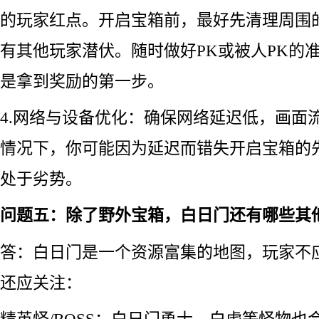
的玩家红点。开启宝箱前，最好先清理周围
有其他玩家潜伏。随时做好PK或被人PK的
是拿到奖励的第一步。
4.网络与设备优化：确保网络延迟低，画面
情况下，你可能因为延迟而错失开启宝箱的
处于劣势。
问题五：除了野外宝箱，白日门还有哪些其
答：白日门是一个资源富集的地图，玩家不
还应关注：