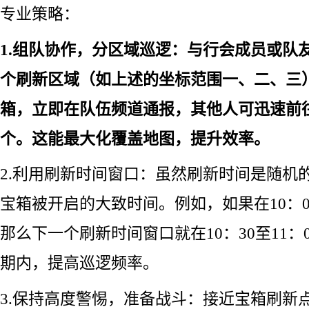
专业策略：
1.组队协作，分区域巡逻：与行会成员或队
个刷新区域（如上述的坐标范围一、二、三
箱，立即在队伍频道通报，其他人可迅速前
个。这能最大化覆盖地图，提升效率。
2.利用刷新时间窗口：虽然刷新时间是随机
宝箱被开启的大致时间。例如，如果在10：
那么下一个刷新时间窗口就在10：30至11：
期内，提高巡逻频率。
3.保持高度警惕，准备战斗：接近宝箱刷新