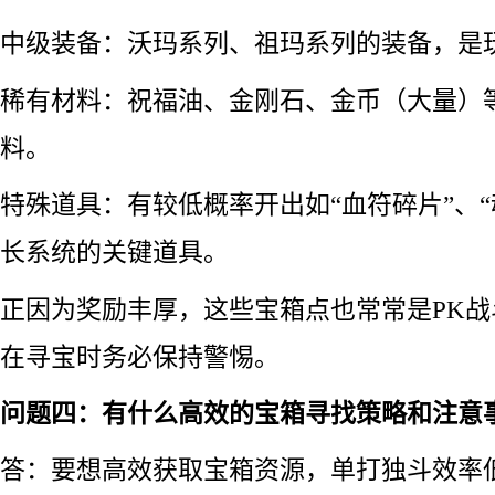
中级装备：沃玛系列、祖玛系列的装备，是
稀有材料：祝福油、金刚石、金币（大量）
料。
特殊道具：有较低概率开出如“血符碎片”、“
长系统的关键道具。
正因为奖励丰厚，这些宝箱点也常常是PK
在寻宝时务必保持警惕。
问题四：有什么高效的宝箱寻找策略和注意
答：要想高效获取宝箱资源，单打独斗效率