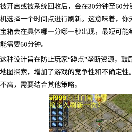
被开启或被系统回收后，会在30分钟至60
机选择一个时间点进行刷新。这意味着，你
宝箱会在具体哪一分哪一秒出现，最短可能等
能需要60分钟。
这种设计旨在防止玩家“蹲点”垄断资源，鼓
地图探索，增加了游戏的竞争性和不确定性
不高，需要结合其他策略。