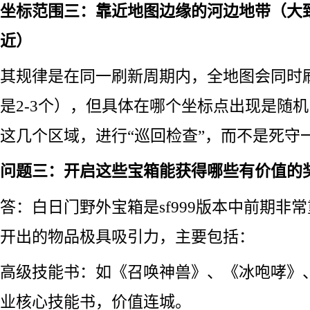
坐标范围三：靠近地图边缘的河边地带（大致坐
近）
其规律是在同一刷新周期内，全地图会同时
是2-3个），但具体在哪个坐标点出现是随
这几个区域，进行“巡回检查”，而不是死守
问题三：开启这些宝箱能获得哪些有价值的
答：白日门野外宝箱是sf999版本中前期非
开出的物品极具吸引力，主要包括：
高级技能书：如《召唤神兽》、《冰咆哮》
业核心技能书，价值连城。