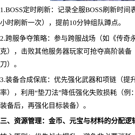
1.BOSS定时刷新：记录全服BOSS刷新时
小时刷新一次），提前10分钟组队蹲点。
2.跨服争夺策略：参与跨服战场（如《传奇
克），击败其他服务器玩家可抢夺高阶装备
刀）。
3.装备合成保底：优先强化武器和项链（提
率），利用“垫刀法”降低强化失败损耗（例
装备后，再强化目标装备）。
三、资源管理：金币、元宝与材料的分配逻