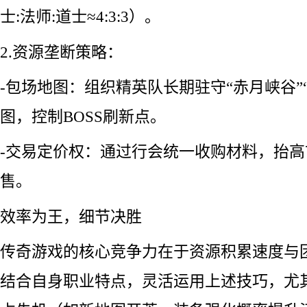
士:法师:道士≈4:3:3）。
2.资源垄断策略：
-包场地图：组织精英队长期驻守“赤月峡谷”
图，控制BOSS刷新点。
-交易定价权：通过行会统一收购材料，抬
售。
效率为王，细节决胜
传奇游戏的核心竞争力在于资源积累速度与
结合自身职业特点，灵活运用上述技巧，尤