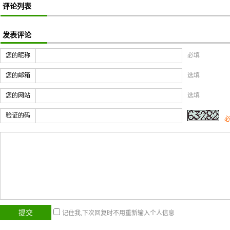
评论列表
发表评论
您的昵称
必填
您的邮箱
选填
您的网站
选填
验证的码
记住我,下次回复时不用重新输入个人信息