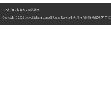
RSS订阅
-
留言本
-
网站地图
Copyright © 2021 www.lilizhang.com All Rights Reserved. 新开传奇网站 版权所有
宁IC