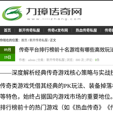
首页
新开传奇私服
传奇sf发布网
热血传奇私服
传奇
你现在的位置：
首页
/
新开传奇私服
/ 正文
传奇平台排行榜前十名游戏有哪些高效玩
09月
19日
作者：admin | 分类：新开传奇私服 | 浏览：
880
次 | 评论：
0
条
——深度解析经典传奇游戏核心策略与实战
传奇类游戏凭借其经典的PK玩法、装备掉
等特色，始终占据国内游戏市场的重要地位
排行榜前十的热门游戏（如《热血传奇》《