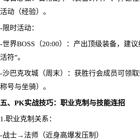
活动（经验）。
-限时活动：
-世界BOSS（20:00）：产出顶级装备，建
活符”。
-沙巴克攻城（周末）：获胜行会成员可领
称号与坐骑）。
五、PK实战技巧：职业克制与技能连招
1.职业克制关系：
-战士→法师（近身高爆发压制）