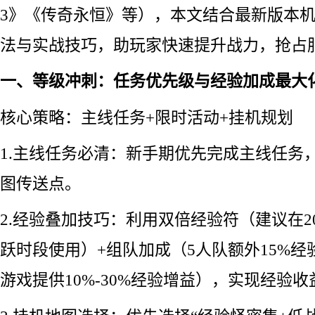
3》《传奇永恒》等），本文结合最新版本
法与实战技巧，助玩家快速提升战力，抢占
一、等级冲刺：任务优先级与经验加成最大
核心策略：主线任务+限时活动+挂机规划
1.主线任务必清：新手期优先完成主线任务
图传送点。
2.经验叠加技巧：利用双倍经验符（建议在20:0
跃时段使用）+组队加成（5人队额外15%经验
游戏提供10%-30%经验增益），实现经验