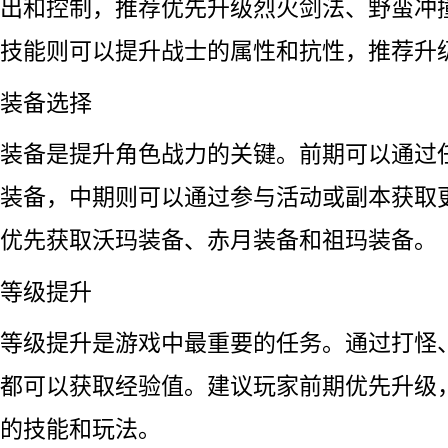
出和控制，推荐优先升级烈火剑法、野蛮冲
技能则可以提升战士的属性和抗性，推荐升
装备选择
装备是提升角色战力的关键。前期可以通过
装备，中期则可以通过参与活动或副本获取
优先获取沃玛装备、赤月装备和祖玛装备。
等级提升
等级提升是游戏中最重要的任务。通过打怪
都可以获取经验值。建议玩家前期优先升级
的技能和玩法。