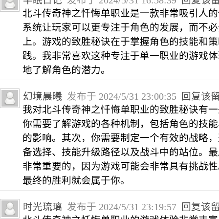
半眠日记
发布于 2024/5/31 16:58:39
回复该
北斗传奇神之忏悔单职业是一款非常吸引人的
系统让玩家可以更专注于角色的发展，而不必
上。游戏的致胜秘诀在于掌握角色的技能和策
践。我非常喜欢这种专注于单一职业的游戏体
地了解角色的潜力。
幻境晨曦
发布于 2024/5/31 23:00:35
回复该
我对北斗传奇神之忏悔单职业的致胜秘诀有一
你需要了解游戏的各种机制，包括角色的技能
的影响。其次，你需要制定一个有效的战略，
备选择、技能升级路径以及战斗中的站位。最
非常重要的，因为游戏可能会非常具有挑战性
最终的胜利就会属于你。
时光琉璃
发布于 2024/5/31 23:19:57
回复该