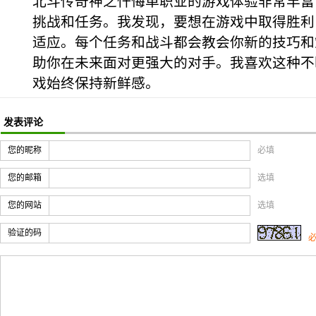
北斗传奇神之忏悔单职业的游戏体验非常丰富
挑战和任务。我发现，要想在游戏中取得胜利
适应。每个任务和战斗都会教会你新的技巧和
助你在未来面对更强大的对手。我喜欢这种不
戏始终保持新鲜感。
发表评论
您的昵称
必填
您的邮箱
选填
您的网站
选填
验证的码