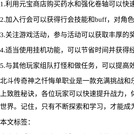
1.利用元宝商店购买药水和强化卷轴可以快
2.加入行会可以获得行会技能和buff，对
3.关注游戏活动，参与活动可以获取丰厚的
4.适当使用挂机功能，可以节省时间并获得
5.与其他玩家组队打怪和做任务，可以提高
北斗传奇神之忏悔单职业是一款充满挑战和
上致胜秘诀，各位玩家可以快速提升战力，
世界。记住，只有不断探索和学习，才能成
本文标签：