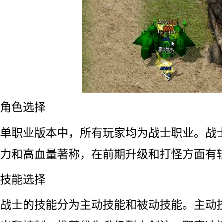
角色选择
单职业版本中，所有玩家均为战士职业。战
力和高血量著称，在前期升级和打怪方面有
技能选择
战士的技能分为主动技能和被动技能。主动