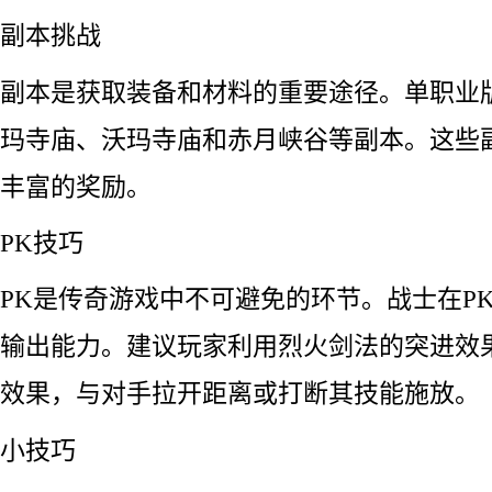
副本挑战
副本是获取装备和材料的重要途径。单职业
玛寺庙、沃玛寺庙和赤月峡谷等副本。这些
丰富的奖励。
PK技巧
PK是传奇游戏中不可避免的环节。战士在P
输出能力。建议玩家利用烈火剑法的突进效
效果，与对手拉开距离或打断其技能施放。
小技巧