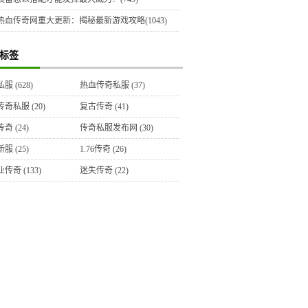
热血传奇网重大更新：揭秘最新游戏攻略(1043)
标签
私服
(628)
热血传奇私服
(37)
传奇私服
(20)
复古传奇
(41)
传奇
(24)
传奇私服发布网
(30)
新服
(25)
1.76传奇
(26)
业传奇
(133)
迷失传奇
(22)