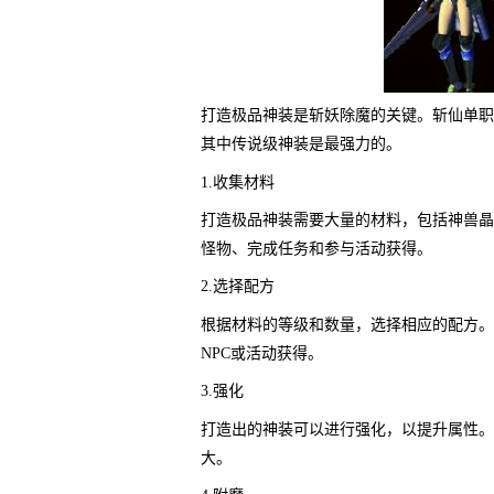
打造极品神装是斩妖除魔的关键。斩仙单职
其中传说级神装是最强力的。
1.收集材料
打造极品神装需要大量的材料，包括神兽晶
怪物、完成任务和参与活动获得。
2.选择配方
根据材料的等级和数量，选择相应的配方。
NPC或活动获得。
3.强化
打造出的神装可以进行强化，以提升属性。
大。