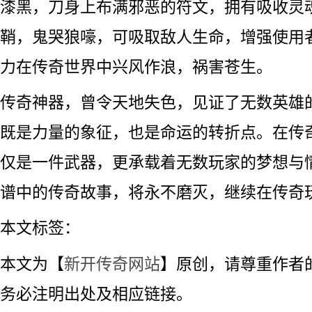
漆黑，刀身上布满邪恶的符文，拥有吸收灵
鞘，鬼哭狼嚎，可吸取敌人生命，增强使用
力在传奇世界中兴风作浪，祸害苍生。
传奇神器，曾令天地失色，见证了无数英雄
既是力量的象征，也是命运的转折点。在传
仅是一件武器，更承载着无数玩家的梦想与
谱中的传奇故事，将永不磨灭，继续在传奇
本文标签：
本文为【
新开传奇网站
】原创，请尊重作者
务必注明出处及相应链接。