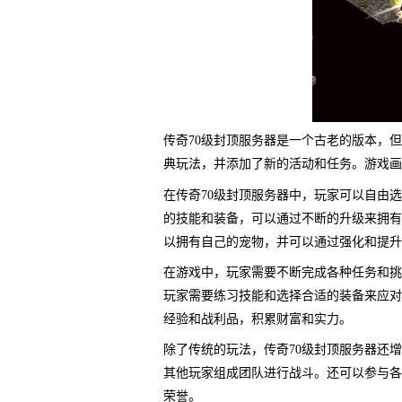
传奇70级封顶服务器是一个古老的版本，
典玩法，并添加了新的活动和任务。游戏画
在传奇70级封顶服务器中，玩家可以自由
的技能和装备，可以通过不断的升级来拥有
以拥有自己的宠物，并可以通过强化和提升
在游戏中，玩家需要不断完成各种任务和挑
玩家需要练习技能和选择合适的装备来应对
经验和战利品，积累财富和实力。
除了传统的玩法，传奇70级封顶服务器还
其他玩家组成团队进行战斗。还可以参与各
荣誉。