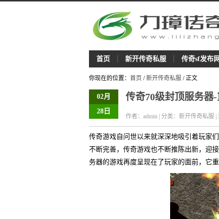
首页
新开传奇私服
传奇sf发布
你现在的位置：
首页
/
新开传奇私服
/ 正文
传奇70级封顶服务器
02月
28日
作者：admin | 分类：新开传奇私服 |
传奇游戏自问世以来就深深地吸引着玩家们
不断完善，传奇游戏也不断推陈出新，迎接
务器的游戏再度呈现在了玩家的面前，它重