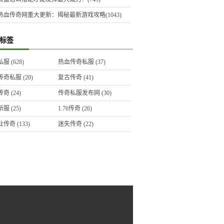
热血传奇网重大更新：揭秘最新游戏攻略(1043)
标签
私服
(628)
热血传奇私服
(37)
传奇私服
(20)
复古传奇
(41)
传奇
(24)
传奇私服发布网
(30)
新服
(25)
1.76传奇
(26)
业传奇
(133)
迷失传奇
(22)