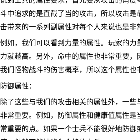
斗中追求的是直截了当的攻击，所以攻击是
击带来的一系列副属性对每个人来说也是非
例如，我们可以看到力量的属性。玩家的力
力就越高。另外，命中的属性也非常重要，
我们怪物战斗的伤害概率，所以这个属性也
防御属性：
除了这些与我们的攻击相关的属性外，一些
非常重要。例如，防御属性和健康值属性是
常重要的点。如果一个士兵不能很好地防御