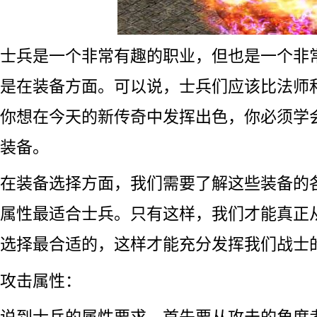
士兵是一个非常有趣的职业，但也是一个非
是在装备方面。可以说，士兵们应该比法师
你想在今天的新传奇中发挥出色，你必须学
装备。
在装备选择方面，我们需要了解这些装备的
属性最适合士兵。只有这样，我们才能真正
选择最合适的，这样才能充分发挥我们战士
攻击属性：
说到士兵的属性要求，首先要从攻击的角度