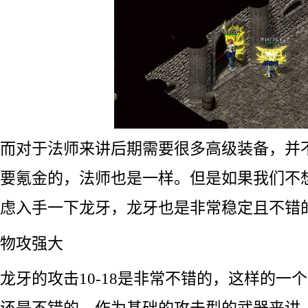
而对于法师来讲后期需要很多高级装备，并
要氪金的，法师也是一样。但是如果我们不
虑入手一下龙牙，龙牙也是非常稳定且不错
物攻强大
龙牙的攻击10-18是非常不错的，这样的一
还是不错的，作为基础的攻击型的武器来讲