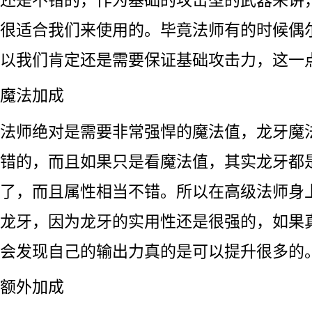
很适合我们来使用的。毕竟法师有的时候偶
以我们肯定还是需要保证基础攻击力，这一
魔法加成
法师绝对是需要非常强悍的魔法值，龙牙魔法
错的，而且如果只是看魔法值，其实龙牙都
了，而且属性相当不错。所以在高级法师身
龙牙，因为龙牙的实用性还是很强的，如果
会发现自己的输出力真的是可以提升很多的
额外加成